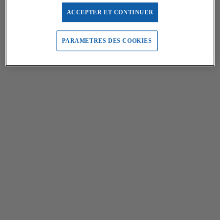
ACCEPTER ET CONTINUER
PARAMETRES DES COOKIES