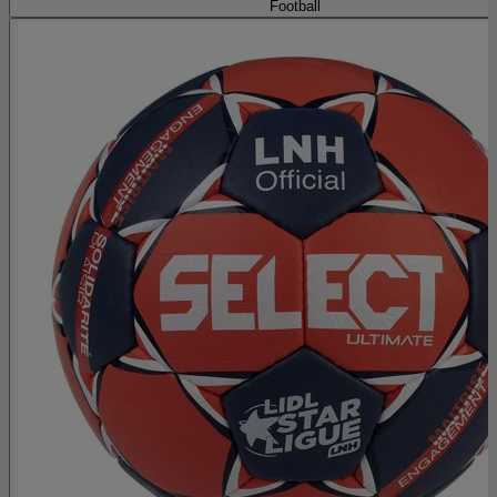
Football