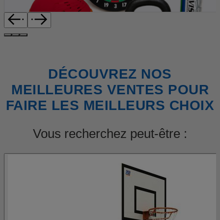
DÉCOUVREZ NOS
MEILLEURES VENTES POUR
FAIRE LES MEILLEURS CHOIX
Vous recherchez peut-être :