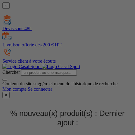
×
Devis sous 48h
Livraison offerte dès 200 € HT
Service client à votre écoute
Chercher
Contenu du site suggéré et menu de l'historique de recherche
Mon compte
Se connecter
×
% nouveau(x) produit(s) :
Dernier
ajout :