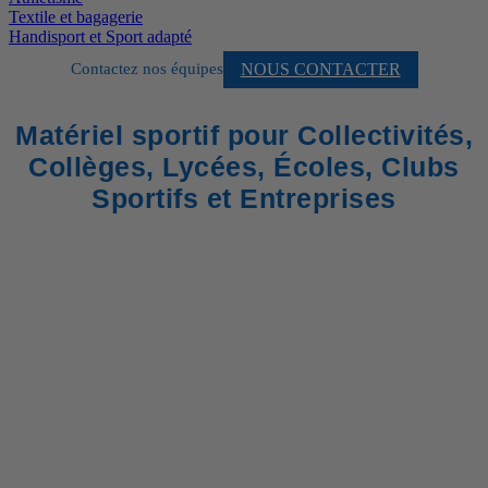
Textile et bagagerie
Handisport et Sport adapté
NOUS CONTACTER
Contactez nos équipes
Matériel sportif pour Collectivités,
Collèges, Lycées, Écoles, Clubs
Sportifs et Entreprises