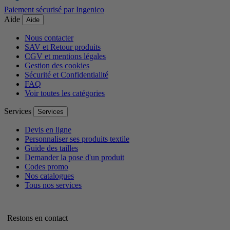
Paiement sécurisé par Ingenico
Aide
Aide
Nous contacter
SAV et Retour produits
CGV et mentions légales
Gestion des cookies
Sécurité et Confidentialité
FAQ
Voir toutes les catégories
Services
Services
Devis en ligne
Personnaliser ses produits textile
Guide des tailles
Demander la pose d'un produit
Codes promo
Nos catalogues
Tous nos services
Restons en contact