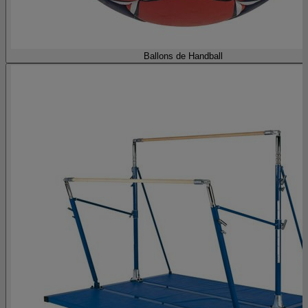
Ballons de Handball