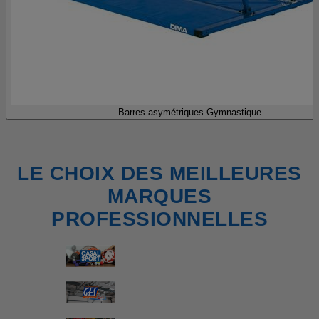
Barres asymétriques Gymnastique
LE CHOIX DES MEILLEURES
MARQUES
PROFESSIONNELLES