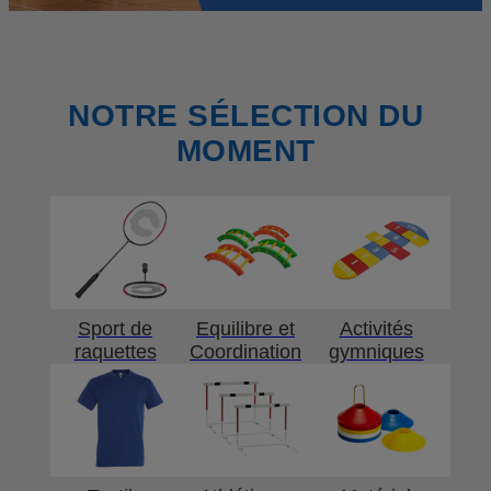
NOTRE SÉLECTION DU
MOMENT
Sport de
Equilibre et
Activités
raquettes
Coordination
gymniques