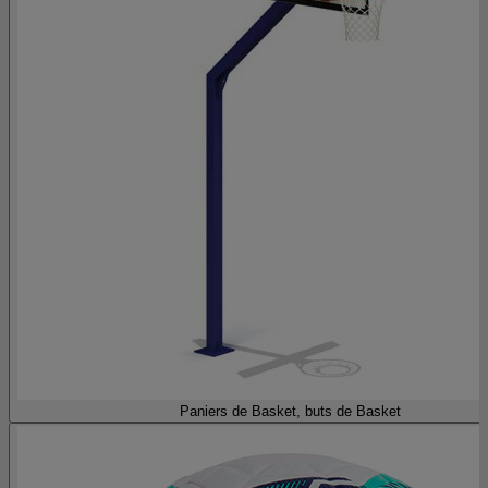
Paniers de Basket, buts de Basket