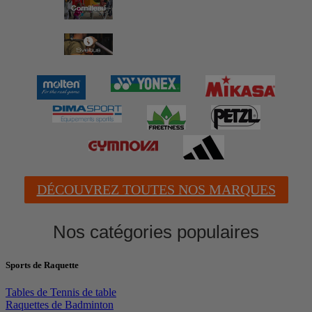
DÉCOUVREZ TOUTES NOS MARQUES
Nos catégories populaires
Sports de Raquette
Tables de Tennis de table
Raquettes de Badminton