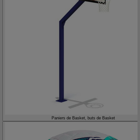
Paniers de Basket, buts de Basket