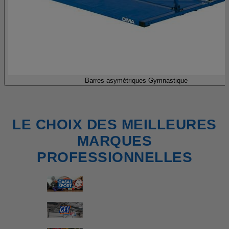
Barres asymétriques Gymnastique
LE CHOIX DES MEILLEURES
MARQUES
PROFESSIONNELLES