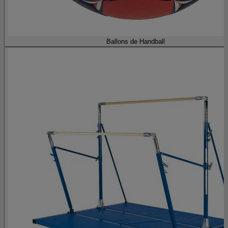
Ballons de Handball