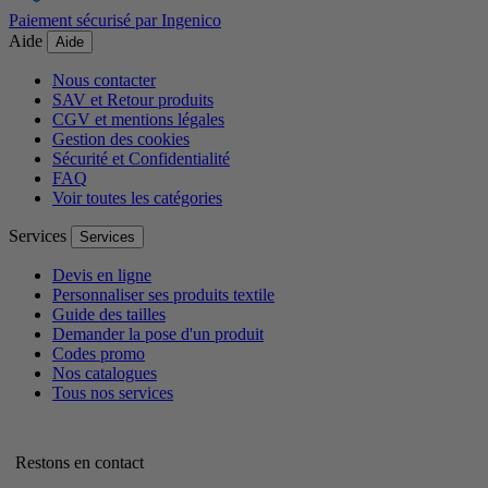
Paiement sécurisé par Ingenico
Aide
Aide
Nous contacter
SAV et Retour produits
CGV et mentions légales
Gestion des cookies
Sécurité et Confidentialité
FAQ
Voir toutes les catégories
Services
Services
Devis en ligne
Personnaliser ses produits textile
Guide des tailles
Demander la pose d'un produit
Codes promo
Nos catalogues
Tous nos services
Restons en contact