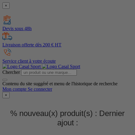
×
Devis sous 48h
Livraison offerte dès 200 € HT
Service client à votre écoute
Chercher
Contenu du site suggéré et menu de l'historique de recherche
Mon compte
Se connecter
×
% nouveau(x) produit(s) :
Dernier
ajout :