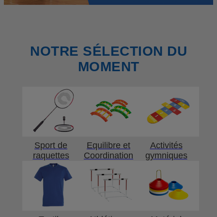
NOTRE SÉLECTION DU
MOMENT
Sport de
Equilibre et
Activités
raquettes
Coordination
gymniques