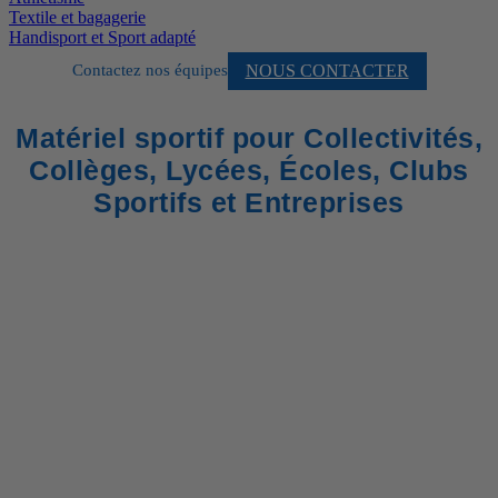
Textile et bagagerie
Handisport et Sport adapté
NOUS CONTACTER
Contactez nos équipes
Matériel sportif pour Collectivités,
Collèges, Lycées, Écoles, Clubs
Sportifs et Entreprises