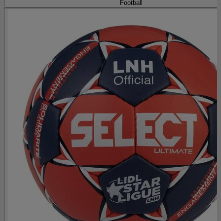
Football