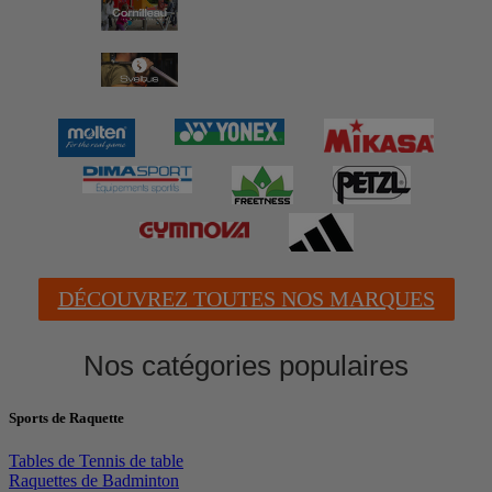
DÉCOUVREZ TOUTES NOS MARQUES
Nos catégories populaires
Sports de Raquette
Tables de Tennis de table
Raquettes de Badminton