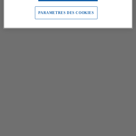
PARAMETRES DES COOKIES