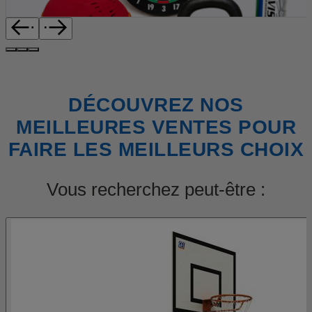
DÉCOUVREZ NOS
MEILLEURES VENTES POUR
FAIRE LES MEILLEURS CHOIX
Vous recherchez peut-être :