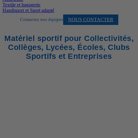
Textile et bagagerie
Handisport et Sport adapté
NOUS CONTACTER
Contactez nos équipes
Matériel sportif pour Collectivités,
Collèges, Lycées, Écoles, Clubs
Sportifs et Entreprises