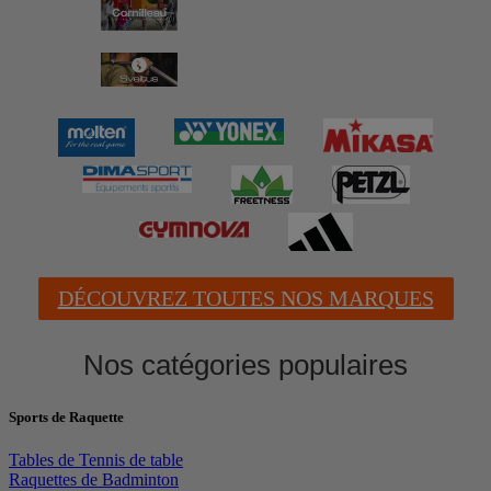
DÉCOUVREZ TOUTES NOS MARQUES
Nos catégories populaires
Sports de Raquette
Tables de Tennis de table
Raquettes de Badminton