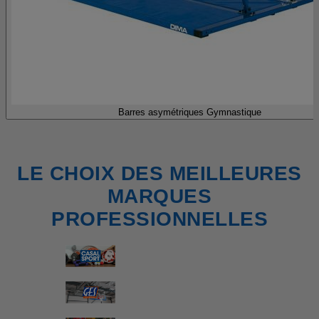
Barres asymétriques Gymnastique
LE CHOIX DES MEILLEURES
MARQUES
PROFESSIONNELLES