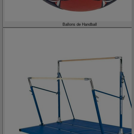
Ballons de Handball