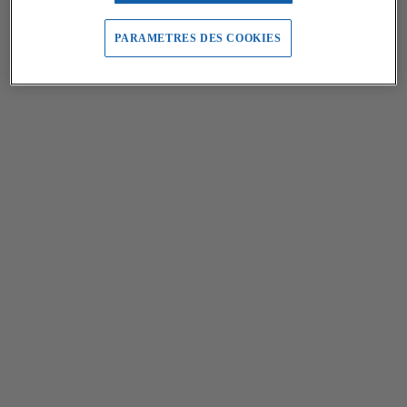
PARAMETRES DES COOKIES