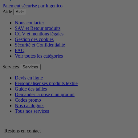
Paiement sécurisé par Ingenico
Aide
Aide
Nous contacter
SAV et Retour produits
CGV et mentions légales
Gestion des cookies
Sécurité et Confidentialité
FAQ
Voir toutes les catégories
Services
Services
Devis en ligne
Personnaliser ses produits textile
Guide des tailles
Demander la pose d'un produit
Codes promo
Nos catalogues
Tous nos services
Restons en contact