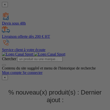
×
Devis sous 48h
Livraison offerte dès 200 € HT
Service client à votre écoute
Chercher
Contenu du site suggéré et menu de l'historique de recherche
Mon compte
Se connecter
×
% nouveau(x) produit(s) :
Dernier
ajout :