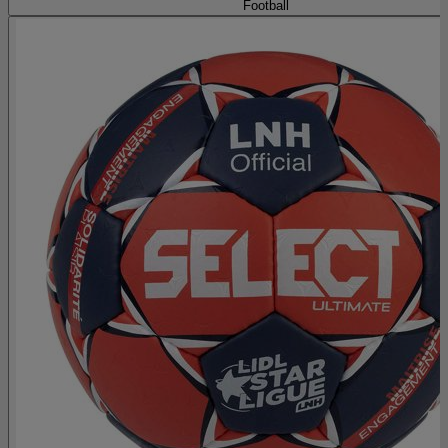
Football