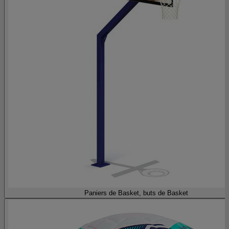
Paniers de Basket, buts de Basket