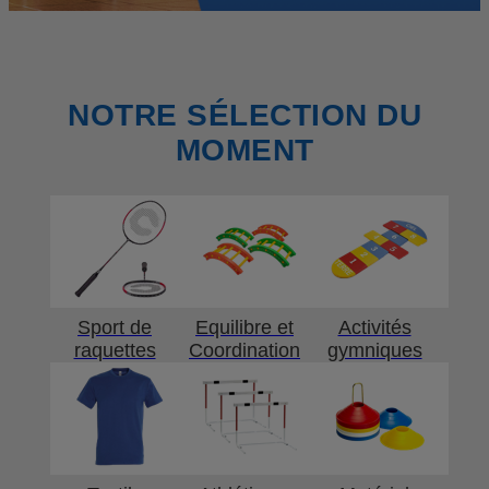
NOTRE SÉLECTION DU
MOMENT
Sport de
Equilibre et
Activités
raquettes
Coordination
gymniques