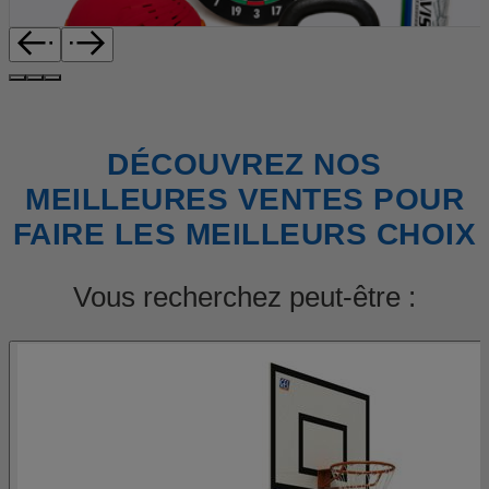
DÉCOUVREZ NOS
MEILLEURES VENTES POUR
FAIRE LES MEILLEURS CHOIX
Vous recherchez peut-être :