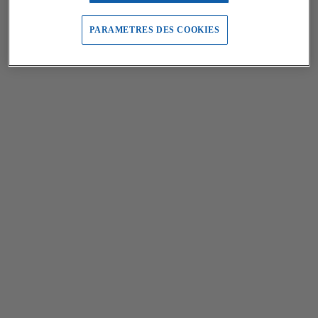
PARAMETRES DES COOKIES