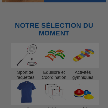
NOTRE SÉLECTION DU
MOMENT
Sport de
Equilibre et
Activités
raquettes
Coordination
gymniques