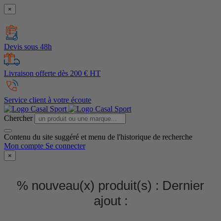
×
Devis sous 48h
Livraison offerte dès 200 € HT
Service client à votre écoute
Chercher
Contenu du site suggéré et menu de l'historique de recherche
Mon compte
Se connecter
×
% nouveau(x) produit(s) :
Dernier
ajout :