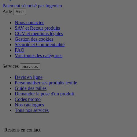
Paiement sécurisé par Ingenico
Aide
Aide
Nous contacter
SAV et Retour produits
CGV et mentions légales
Gestion des cookies
Sécurité et Confidentialité
FAQ
Voir toutes les catégories
Services
Services
Devis en ligne
Personnaliser ses produits textile
Guide des tailles
Demander la pose d'un produit
Codes promo
Nos catalogues
Tous nos services
Restons en contact