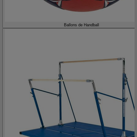
Ballons de Handball