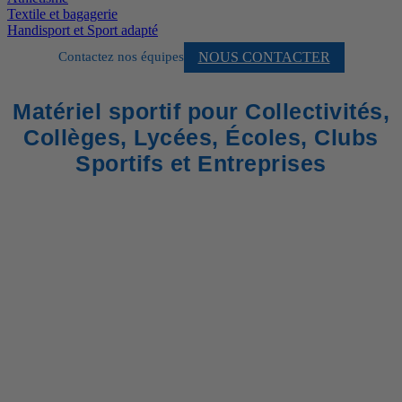
Textile et bagagerie
Handisport et Sport adapté
NOUS CONTACTER
Contactez nos équipes
Matériel sportif pour Collectivités,
Collèges, Lycées, Écoles, Clubs
Sportifs et Entreprises