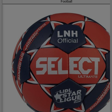
Football