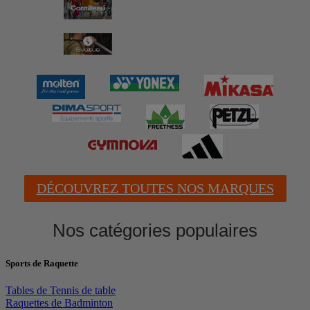
DÉCOUVREZ TOUTES NOS MARQUES
Nos catégories populaires
Sports de Raquette
Tables de Tennis de table
Raquettes de Badminton