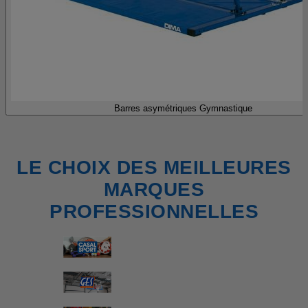
Barres asymétriques Gymnastique
LE CHOIX DES MEILLEURES
MARQUES
PROFESSIONNELLES