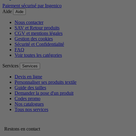
Paiement sécurisé par Ingenico
Aide
Aide
Nous contacter
SAV et Retour produits
CGV et mentions légales
Gestion des cookies
Sécurité et Confidentialité
FAQ
Voir toutes les catégories
Services
Services
Devis en ligne
Personnaliser ses produits textile
Guide des tailles
Demander la pose d'un produit
Codes promo
Nos catalogues
Tous nos services
Restons en contact