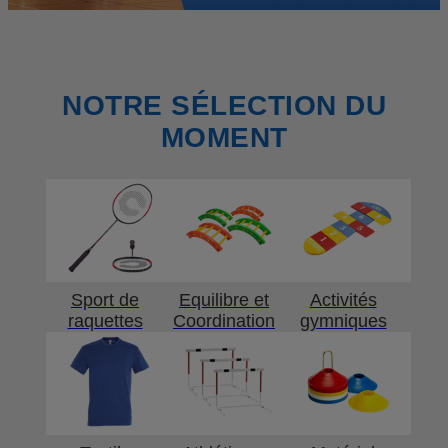
NOTRE SÉLECTION DU
MOMENT
Sport de
Equilibre et
Activités
raquettes
Coordination
gymniques