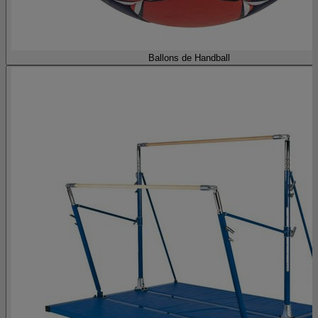
Ballons de Handball