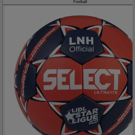
Football