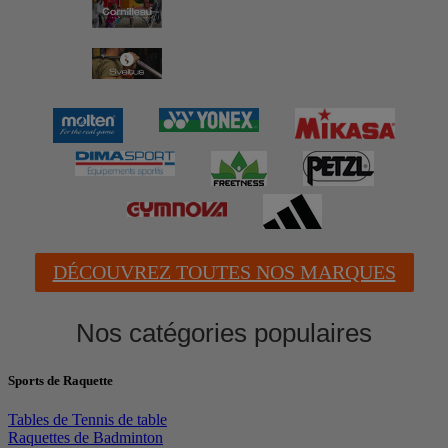
DÉCOUVREZ TOUTES NOS MARQUES
Nos catégories populaires
Sports de Raquette
Tables de Tennis de table
Raquettes de Badminton