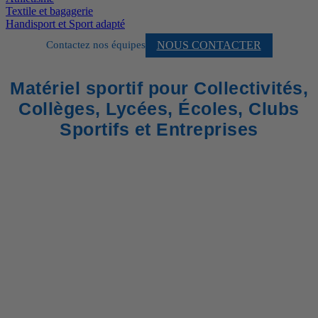
Textile et bagagerie
Handisport et Sport adapté
NOUS CONTACTER
Contactez nos équipes
Matériel sportif pour Collectivités,
Collèges, Lycées, Écoles, Clubs
Sportifs et Entreprises