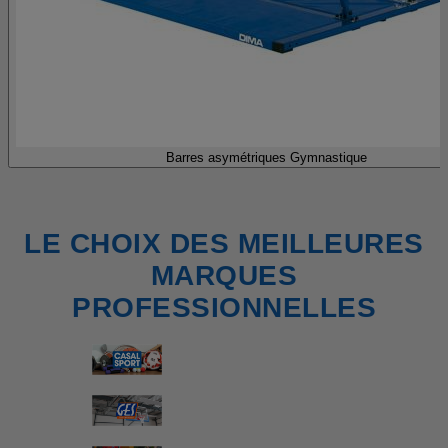
Barres asymétriques Gymnastique
LE CHOIX DES MEILLEURES
MARQUES
PROFESSIONNELLES