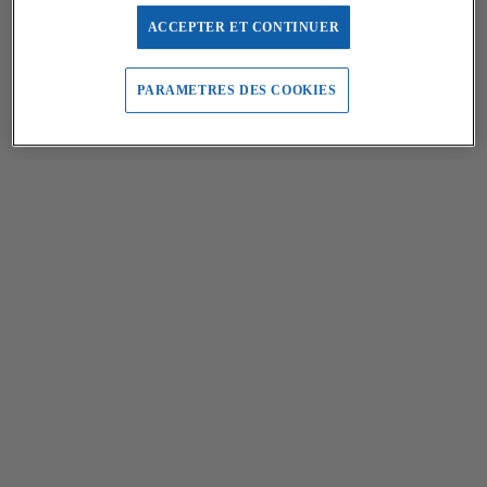
ACCEPTER ET CONTINUER
PARAMETRES DES COOKIES