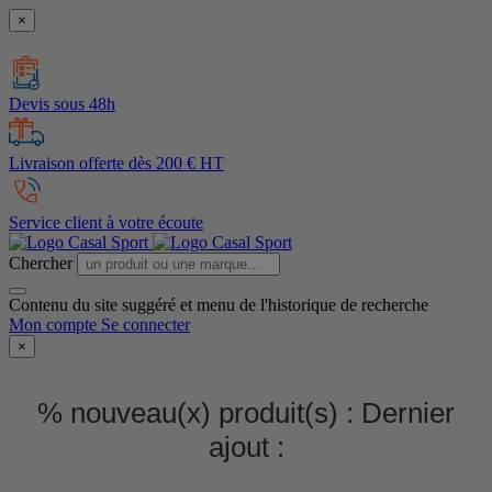
×
Devis sous 48h
Livraison offerte dès 200 € HT
Service client à votre écoute
Chercher
Contenu du site suggéré et menu de l'historique de recherche
Mon compte
Se connecter
×
% nouveau(x) produit(s) :
Dernier
ajout :