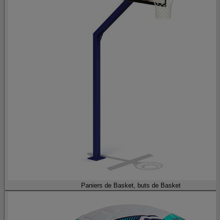
Paniers de Basket, buts de Basket