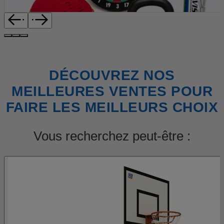
DÉCOUVREZ NOS
MEILLEURES VENTES POUR
FAIRE LES MEILLEURS CHOIX
Vous recherchez peut-être :