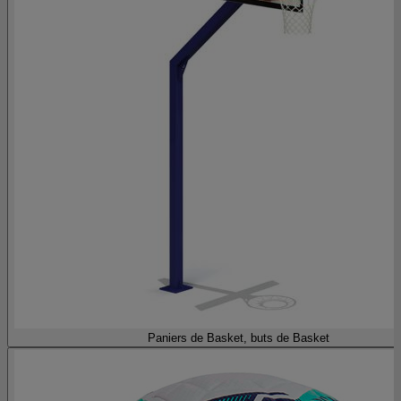
Paniers de Basket, buts de Basket