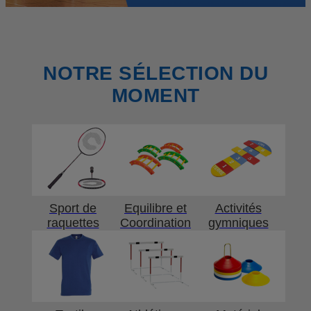
NOTRE SÉLECTION DU
MOMENT
Sport de
Equilibre et
Activités
raquettes
Coordination
gymniques