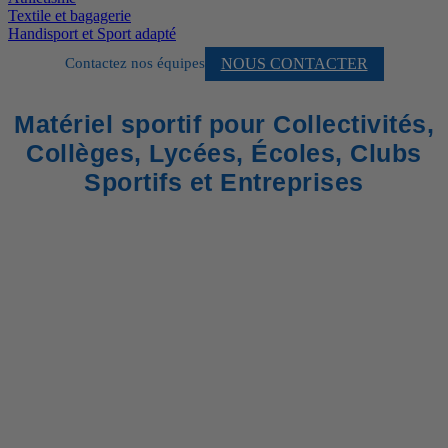
Textile et bagagerie
Handisport et Sport adapté
NOUS CONTACTER
Contactez nos équipes
Matériel sportif pour Collectivités,
Collèges, Lycées, Écoles, Clubs
Sportifs et Entreprises