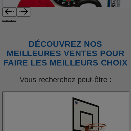
DÉCOUVREZ NOS
MEILLEURES VENTES POUR
FAIRE LES MEILLEURS CHOIX
Vous recherchez peut-être :