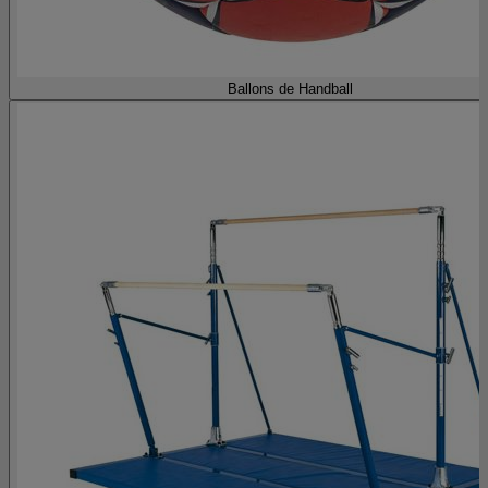
Ballons de Handball