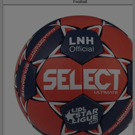
Football