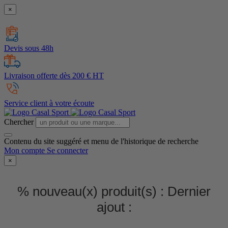
×
Devis sous 48h
Livraison offerte dès 200 € HT
Service client à votre écoute
Chercher
Contenu du site suggéré et menu de l'historique de recherche
Mon compte
Se connecter
×
% nouveau(x) produit(s) :
Dernier
ajout :