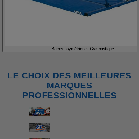
Barres asymétriques Gymnastique
LE CHOIX DES MEILLEURES
MARQUES
PROFESSIONNELLES