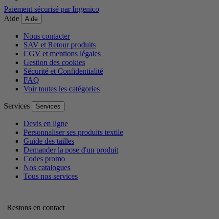
Paiement sécurisé par Ingenico
Aide
Aide
Nous contacter
SAV et Retour produits
CGV et mentions légales
Gestion des cookies
Sécurité et Confidentialité
FAQ
Voir toutes les catégories
Services
Services
Devis en ligne
Personnaliser ses produits textile
Guide des tailles
Demander la pose d'un produit
Codes promo
Nos catalogues
Tous nos services
Restons en contact