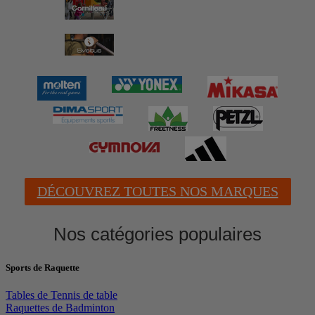
DÉCOUVREZ TOUTES NOS MARQUES
Nos catégories populaires
Sports de Raquette
Tables de Tennis de table
Raquettes de Badminton