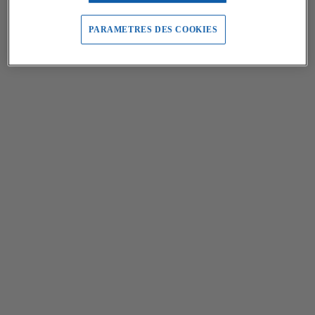
PARAMETRES DES COOKIES