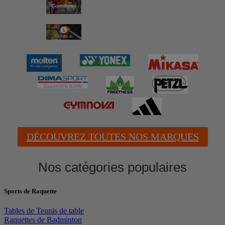
DÉCOUVREZ TOUTES NOS MARQUES
Nos catégories populaires
Sports de Raquette
Tables de Tennis de table
Raquettes de Badminton