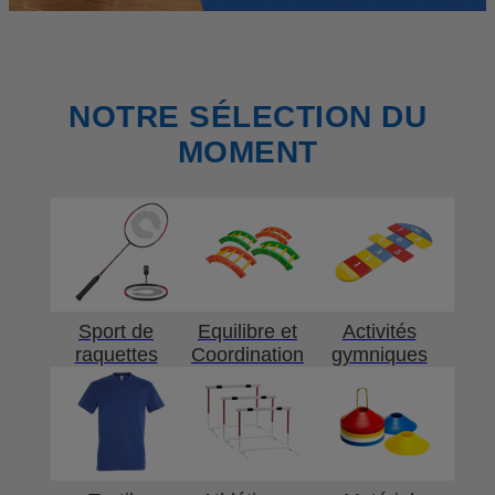
NOTRE SÉLECTION DU
MOMENT
Sport de
Equilibre et
Activités
raquettes
Coordination
gymniques