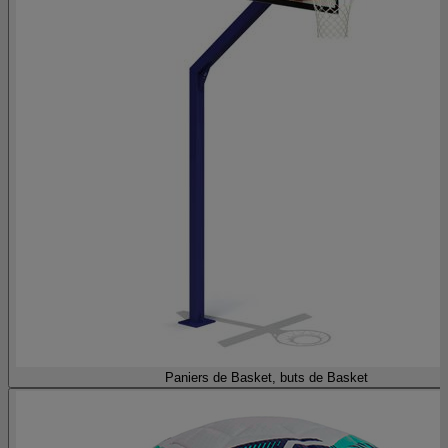
Paniers de Basket, buts de Basket