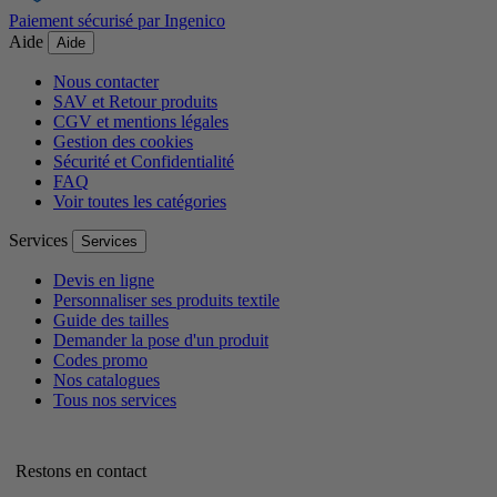
Paiement sécurisé par Ingenico
Aide
Aide
Nous contacter
SAV et Retour produits
CGV et mentions légales
Gestion des cookies
Sécurité et Confidentialité
FAQ
Voir toutes les catégories
Services
Services
Devis en ligne
Personnaliser ses produits textile
Guide des tailles
Demander la pose d'un produit
Codes promo
Nos catalogues
Tous nos services
Restons en contact