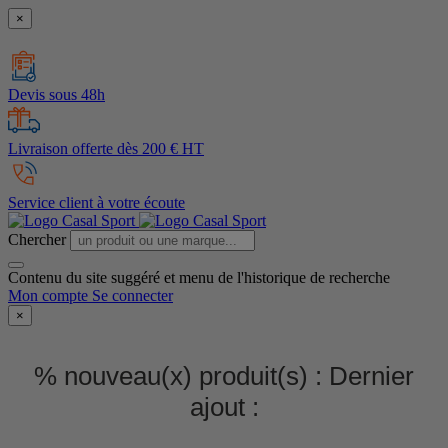
×
Devis sous 48h
Livraison offerte dès 200 € HT
Service client à votre écoute
Chercher
Contenu du site suggéré et menu de l'historique de recherche
Mon compte
Se connecter
×
% nouveau(x) produit(s) :
Dernier
ajout :