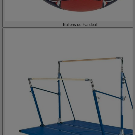
Ballons de Handball