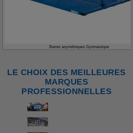
Barres asymétriques Gymnastique
LE CHOIX DES MEILLEURES
MARQUES
PROFESSIONNELLES