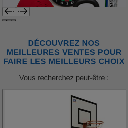
DÉCOUVREZ NOS
MEILLEURES VENTES POUR
FAIRE LES MEILLEURS CHOIX
Vous recherchez peut-être :