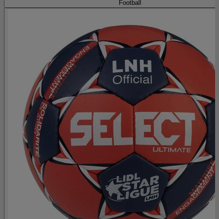
Football