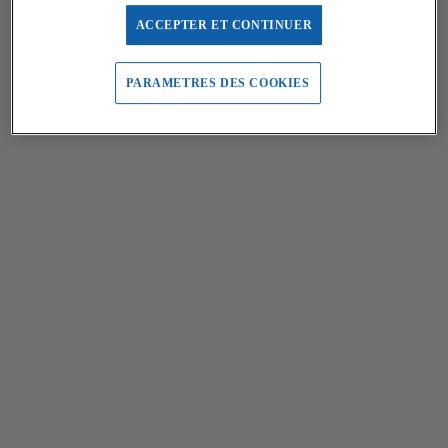
ACCEPTER ET CONTINUER
PARAMETRES DES COOKIES