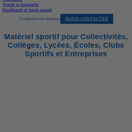
Textile et bagagerie
Handisport et Sport adapté
NOUS CONTACTER
Contactez nos équipes
Matériel sportif pour Collectivités,
Collèges, Lycées, Écoles, Clubs
Sportifs et Entreprises