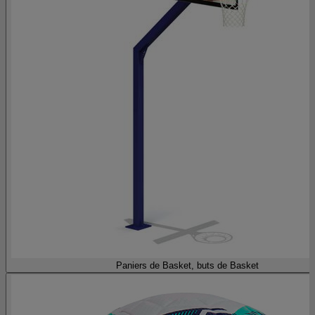
Paniers de Basket, buts de Basket