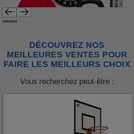
DÉCOUVREZ NOS
MEILLEURES VENTES POUR
FAIRE LES MEILLEURS CHOIX
Vous recherchez peut-être :