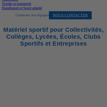
Textile et bagagerie
Handisport et Sport adapté
NOUS CONTACTER
Contactez nos équipes
Matériel sportif pour Collectivités,
Collèges, Lycées, Écoles, Clubs
Sportifs et Entreprises