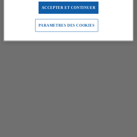
ACCEPTER ET CONTINUER
PARAMETRES DES COOKIES