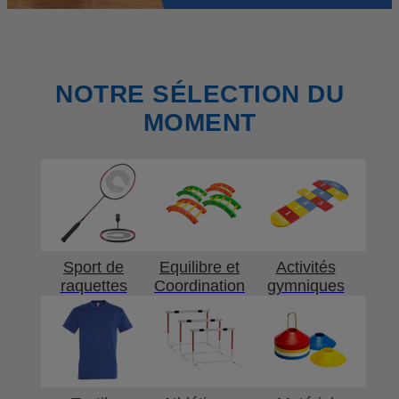
NOTRE SÉLECTION DU
MOMENT
Sport de
Equilibre et
Activités
raquettes
Coordination
gymniques