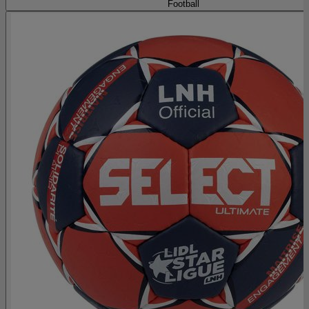
Football