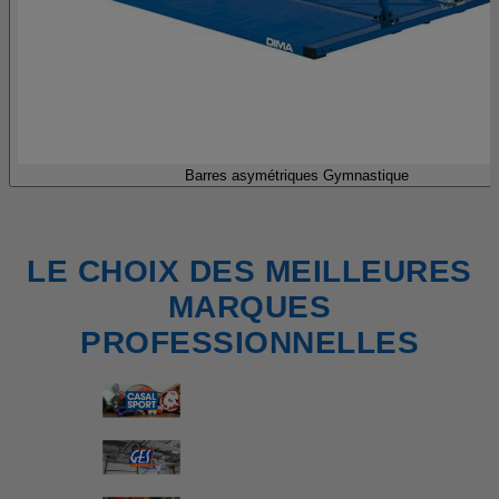
Barres asymétriques Gymnastique
LE CHOIX DES MEILLEURES
MARQUES
PROFESSIONNELLES