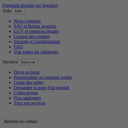
Paiement sécurisé par Ingenico
Aide
Aide
Nous contacter
SAV et Retour produits
CGV et mentions légales
Gestion des cookies
Sécurité et Confidentialité
FAQ
Voir toutes les catégories
Services
Services
Devis en ligne
Personnaliser ses produits textile
Guide des tailles
Demander la pose d'un produit
Codes promo
Nos catalogues
Tous nos services
Restons en contact