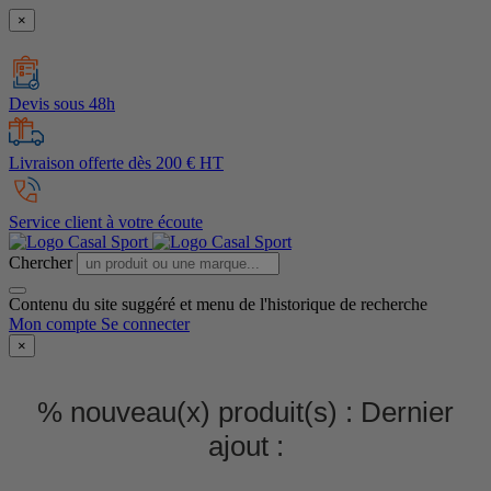
×
Devis sous 48h
Livraison offerte dès 200 € HT
Service client à votre écoute
Chercher
Contenu du site suggéré et menu de l'historique de recherche
Mon compte
Se connecter
×
% nouveau(x) produit(s) :
Dernier
ajout :