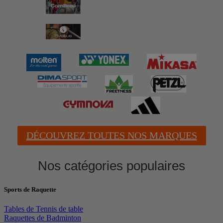
DÉCOUVREZ TOUTES NOS MARQUES
Nos catégories populaires
Sports de Raquette
Tables de Tennis de table
Raquettes de Badminton