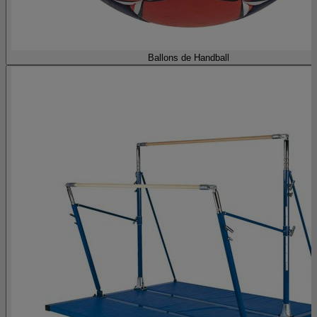
Ballons de Handball