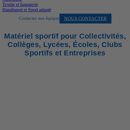
Textile et bagagerie
Handisport et Sport adapté
NOUS CONTACTER
Contactez nos équipes
Matériel sportif pour Collectivités,
Collèges, Lycées, Écoles, Clubs
Sportifs et Entreprises