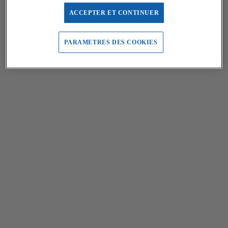
ACCEPTER ET CONTINUER
PARAMETRES DES COOKIES