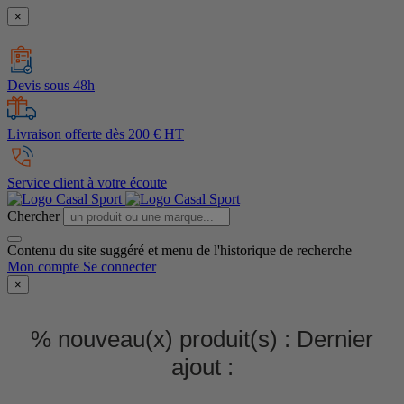
×
Devis sous 48h
Livraison offerte dès 200 € HT
Service client à votre écoute
Chercher
Contenu du site suggéré et menu de l'historique de recherche
Mon compte
Se connecter
×
% nouveau(x) produit(s) :
Dernier
ajout :