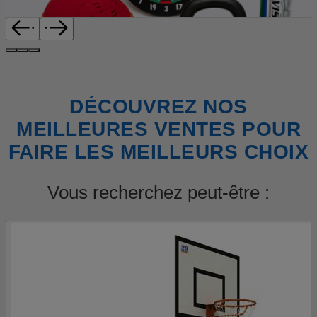
DÉCOUVREZ NOS
MEILLEURES VENTES POUR
FAIRE LES MEILLEURS CHOIX
Vous recherchez peut-être :