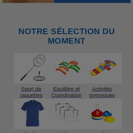
NOTRE SÉLECTION DU
MOMENT
Sport de
Equilibre et
Activités
raquettes
Coordination
gymniques