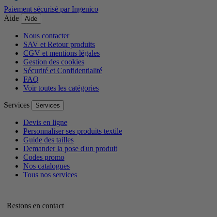
Paiement sécurisé par Ingenico
Aide
Aide
Nous contacter
SAV et Retour produits
CGV et mentions légales
Gestion des cookies
Sécurité et Confidentialité
FAQ
Voir toutes les catégories
Services
Services
Devis en ligne
Personnaliser ses produits textile
Guide des tailles
Demander la pose d'un produit
Codes promo
Nos catalogues
Tous nos services
Restons en contact