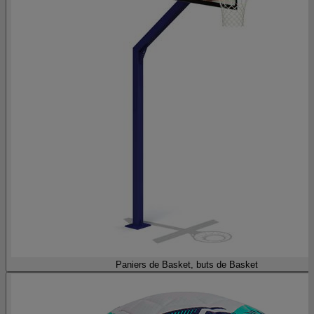
Paniers de Basket, buts de Basket