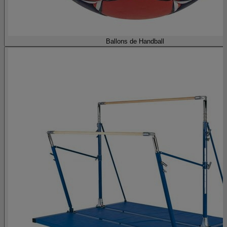
Ballons de Handball