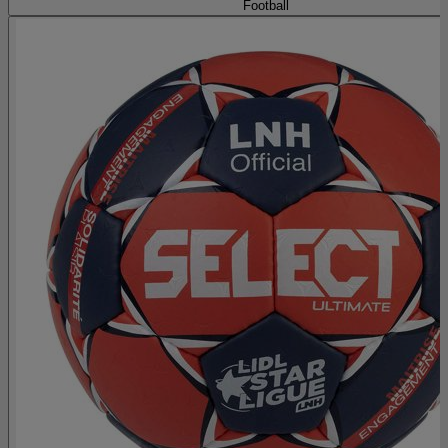
Football