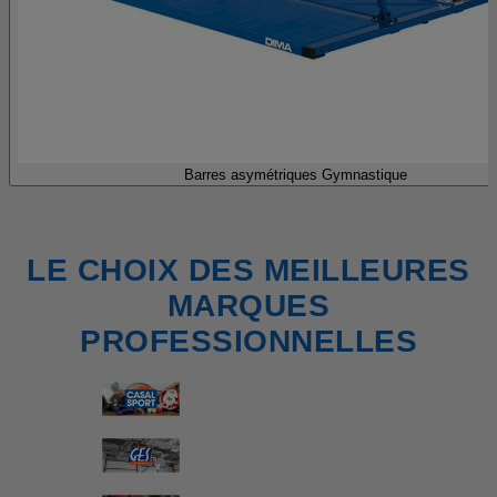
Barres asymétriques Gymnastique
LE CHOIX DES MEILLEURES
MARQUES
PROFESSIONNELLES