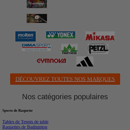
DÉCOUVREZ TOUTES NOS MARQUES
Nos catégories populaires
Sports de Raquette
Tables de Tennis de table
Raquettes de Badminton