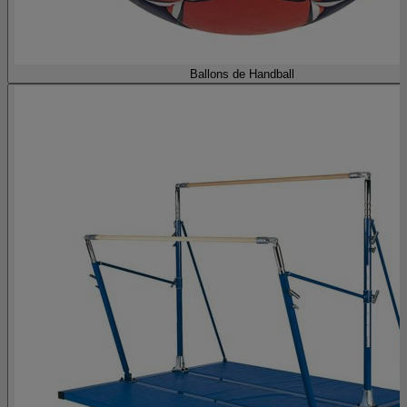
Ballons de Handball