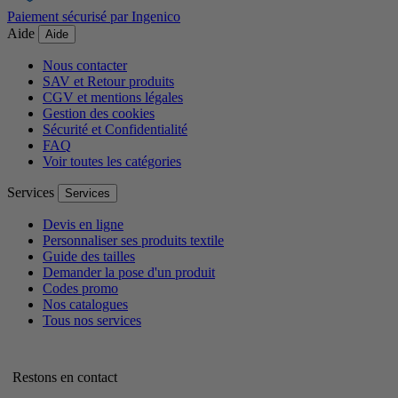
Paiement sécurisé par Ingenico
Aide
Aide
Nous contacter
SAV et Retour produits
CGV et mentions légales
Gestion des cookies
Sécurité et Confidentialité
FAQ
Voir toutes les catégories
Services
Services
Devis en ligne
Personnaliser ses produits textile
Guide des tailles
Demander la pose d'un produit
Codes promo
Nos catalogues
Tous nos services
Restons en contact