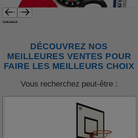
DÉCOUVREZ NOS
MEILLEURES VENTES POUR
FAIRE LES MEILLEURS CHOIX
Vous recherchez peut-être :