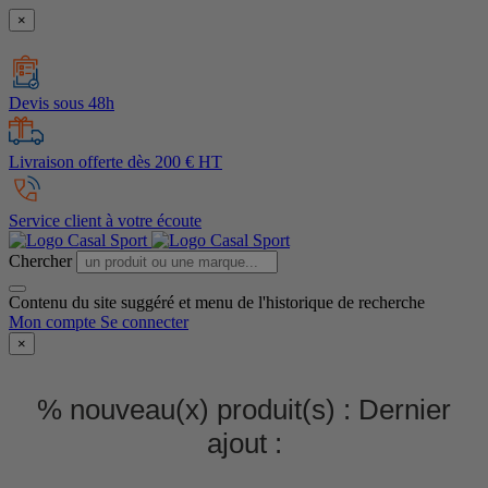
×
Devis sous 48h
Livraison offerte dès 200 € HT
Service client à votre écoute
Chercher
Contenu du site suggéré et menu de l'historique de recherche
Mon compte
Se connecter
×
% nouveau(x) produit(s) :
Dernier
ajout :