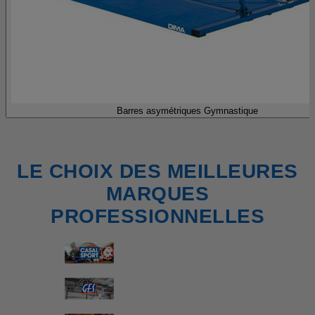
Barres asymétriques Gymnastique
LE CHOIX DES MEILLEURES
MARQUES
PROFESSIONNELLES