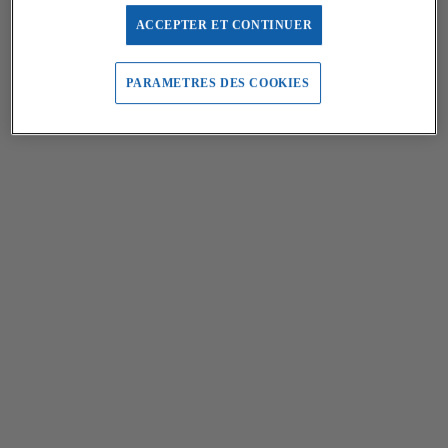
ACCEPTER ET CONTINUER
PARAMETRES DES COOKIES