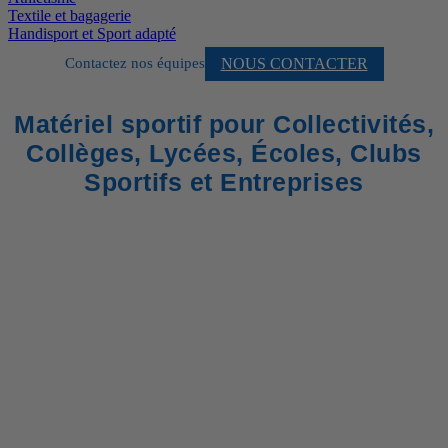
Textile et bagagerie
Handisport et Sport adapté
NOUS CONTACTER
Contactez nos équipes
Matériel sportif pour Collectivités,
Collèges, Lycées, Écoles, Clubs
Sportifs et Entreprises