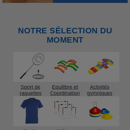
NOTRE SÉLECTION DU
MOMENT
Sport de
Equilibre et
Activités
raquettes
Coordination
gymniques