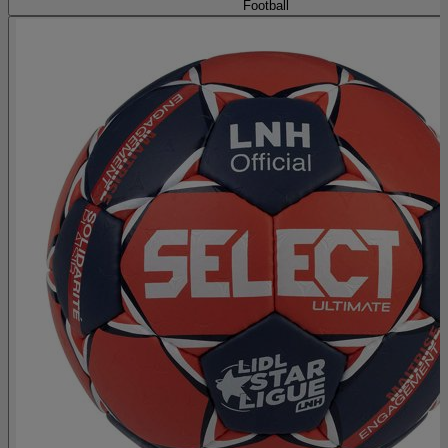
Football