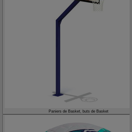
Paniers de Basket, buts de Basket