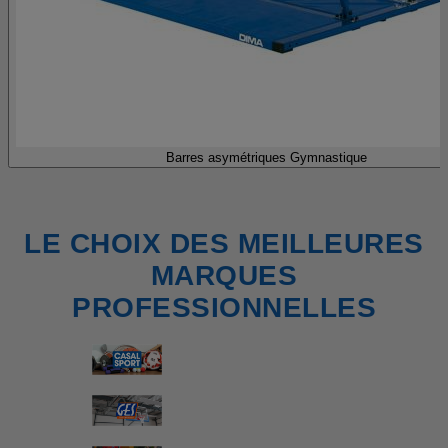
Barres asymétriques Gymnastique
LE CHOIX DES MEILLEURES
MARQUES
PROFESSIONNELLES