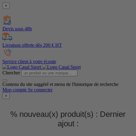
×
Devis sous 48h
Livraison offerte dès 200 € HT
Service client à votre écoute
Chercher
Contenu du site suggéré et menu de l'historique de recherche
Mon compte
Se connecter
×
% nouveau(x) produit(s) :
Dernier
ajout :