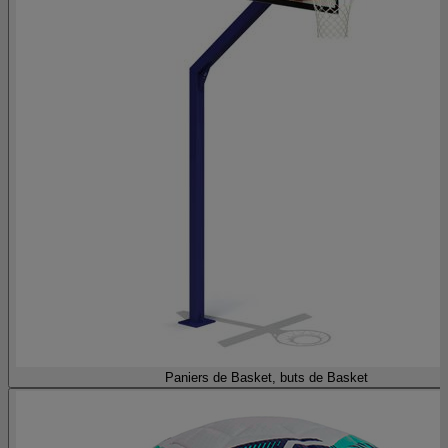
Paniers de Basket, buts de Basket