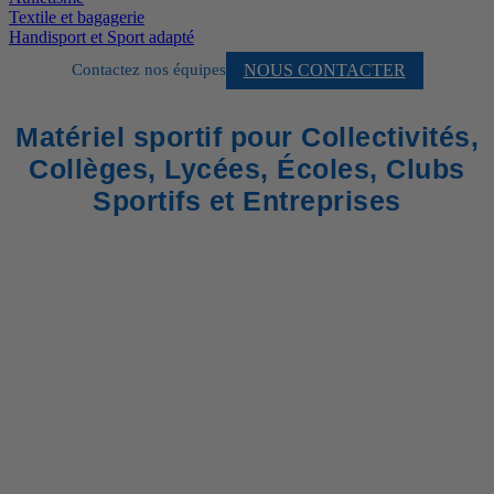
Textile et bagagerie
Handisport et Sport adapté
NOUS CONTACTER
Contactez nos équipes
Matériel sportif pour Collectivités,
Collèges, Lycées, Écoles, Clubs
Sportifs et Entreprises