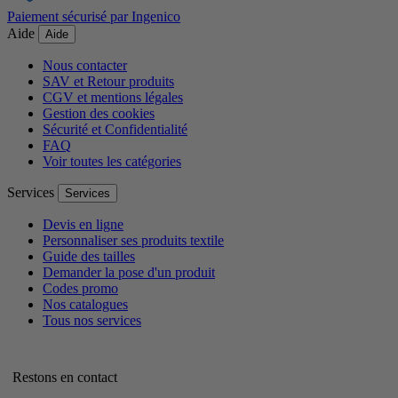
Paiement sécurisé par Ingenico
Aide
Aide
Nous contacter
SAV et Retour produits
CGV et mentions légales
Gestion des cookies
Sécurité et Confidentialité
FAQ
Voir toutes les catégories
Services
Services
Devis en ligne
Personnaliser ses produits textile
Guide des tailles
Demander la pose d'un produit
Codes promo
Nos catalogues
Tous nos services
Restons en contact