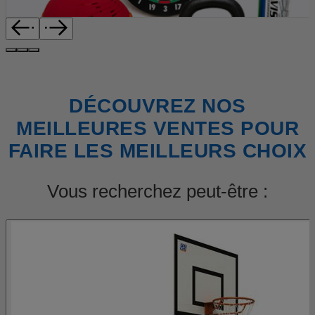
DÉCOUVREZ NOS
MEILLEURES VENTES POUR
FAIRE LES MEILLEURS CHOIX
Vous recherchez peut-être :