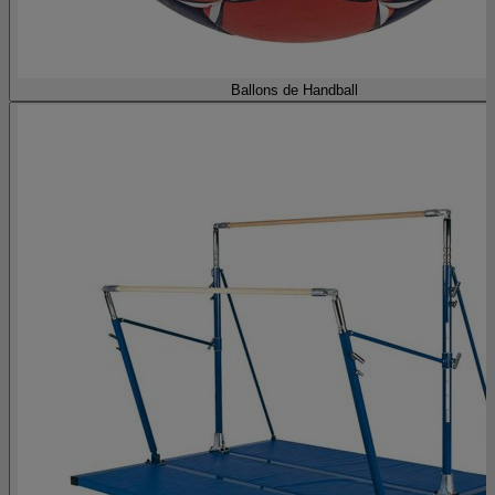
Ballons de Handball