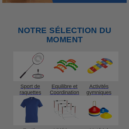
NOTRE SÉLECTION DU
MOMENT
Sport de
Equilibre et
Activités
raquettes
Coordination
gymniques