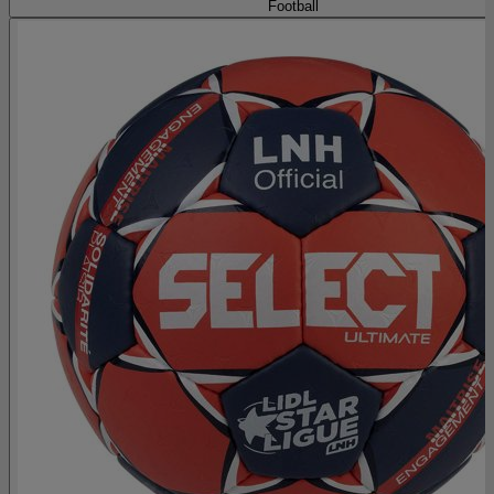
Football