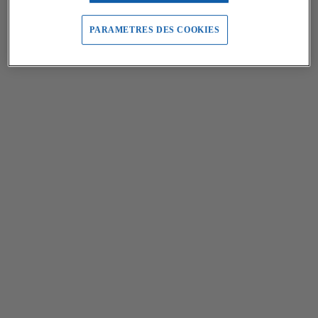
PARAMETRES DES COOKIES