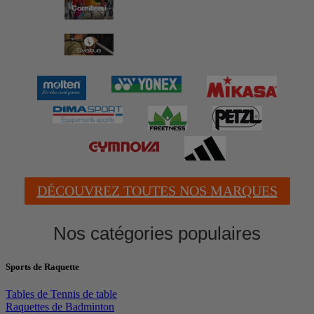
DÉCOUVREZ TOUTES NOS MARQUES
Nos catégories populaires
Sports de Raquette
Tables de Tennis de table
Raquettes de Badminton