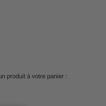
n produit à votre panier :