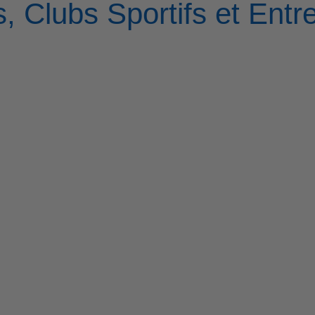
, Clubs Sportifs et Entr