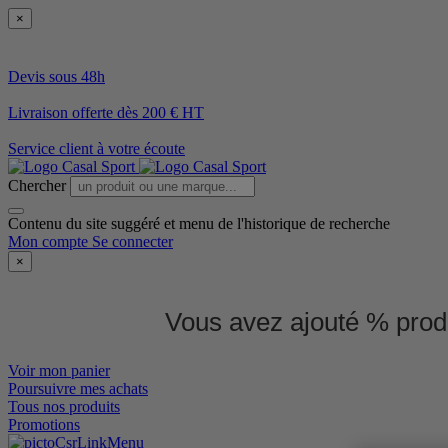
×
Devis sous 48h
Livraison offerte dès 200 € HT
Service client à votre écoute
Chercher
Contenu du site suggéré et menu de l'historique de recherche
Mon compte
Se connecter
×
Vous avez ajouté % produ
Voir mon panier
Poursuivre mes achats
Tous nos produits
Promotions