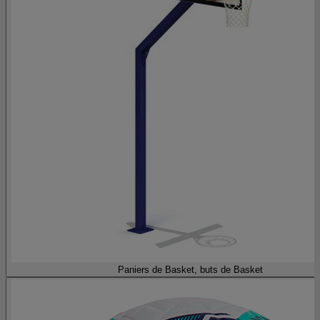
Paniers de Basket, buts de Basket