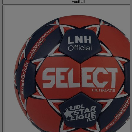
Football