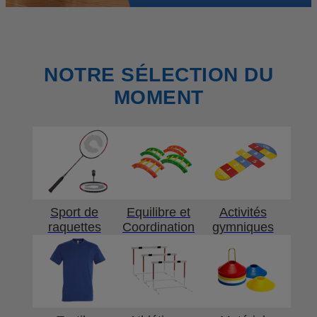
NOTRE SÉLECTION DU
MOMENT
Sport de
Equilibre et
Activités
raquettes
Coordination
gymniques