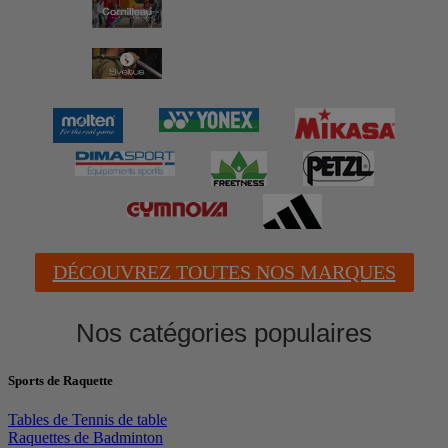
DÉCOUVREZ TOUTES NOS MARQUES
Nos catégories populaires
Sports de Raquette
Tables de Tennis de table
Raquettes de Badminton