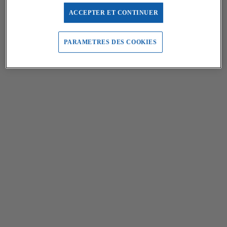
ACCEPTER ET CONTINUER
PARAMETRES DES COOKIES