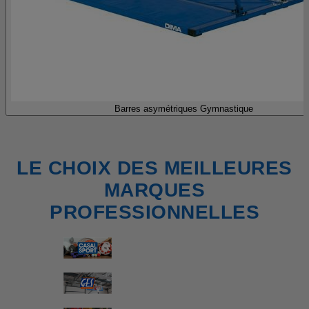
Barres asymétriques Gymnastique
LE CHOIX DES MEILLEURES
MARQUES
PROFESSIONNELLES