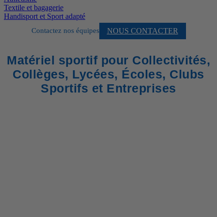
Textile et bagagerie
Handisport et Sport adapté
NOUS CONTACTER
Contactez nos équipes
Matériel sportif pour Collectivités,
Collèges, Lycées, Écoles, Clubs
Sportifs et Entreprises