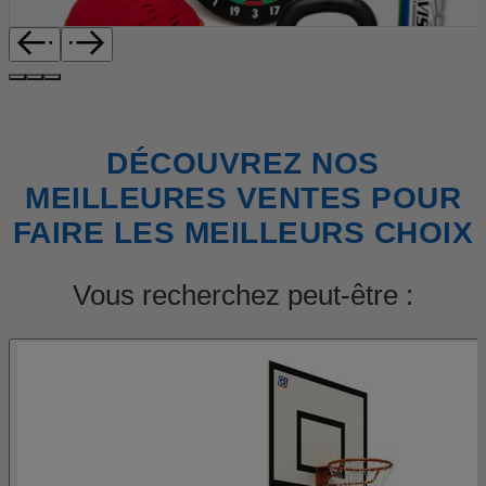
DÉCOUVREZ NOS
MEILLEURES VENTES POUR
FAIRE LES MEILLEURS CHOIX
Vous recherchez peut-être :