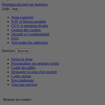
Paiement sécurisé par Ingenico
Aide
Aide
Nous contacter
SAV et Retour produits
CGV et mentions légales
Gestion des cookies
Sécurité et Confidentialité
FAQ
Voir toutes les catégories
Services
Services
Devis en ligne
Personnaliser ses produits textile
Guide des tailles
Demander la pose d'un produit
Codes promo
Nos catalogues
Tous nos services
Restons en contact