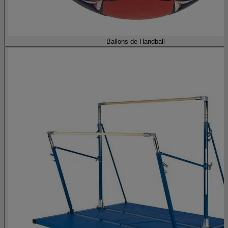
Ballons de Handball