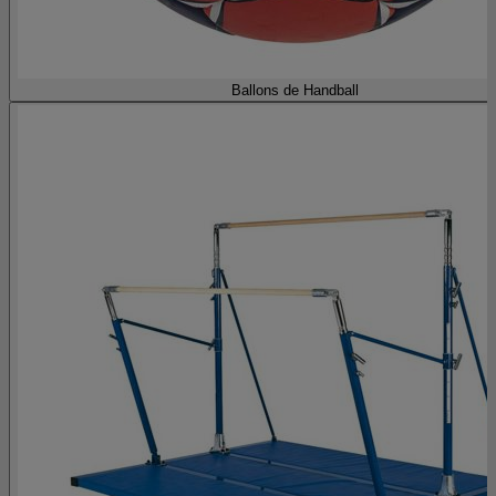
Ballons de Handball