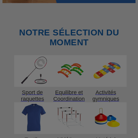
NOTRE SÉLECTION DU
MOMENT
Sport de
Equilibre et
Activités
raquettes
Coordination
gymniques