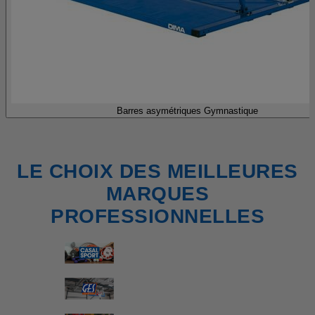
Barres asymétriques Gymnastique
LE CHOIX DES MEILLEURES
MARQUES
PROFESSIONNELLES