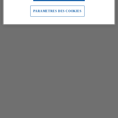
PARAMETRES DES COOKIES