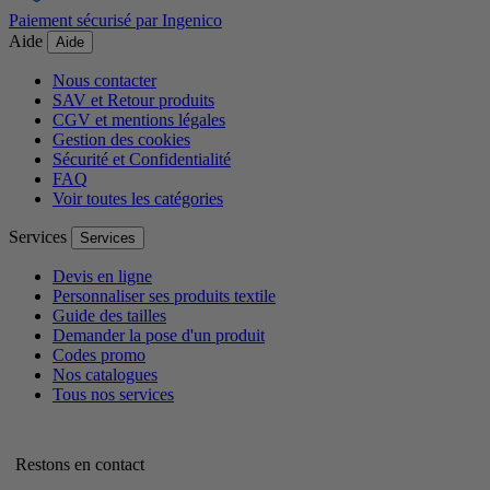
Paiement sécurisé par Ingenico
Aide
Aide
Nous contacter
SAV et Retour produits
CGV et mentions légales
Gestion des cookies
Sécurité et Confidentialité
FAQ
Voir toutes les catégories
Services
Services
Devis en ligne
Personnaliser ses produits textile
Guide des tailles
Demander la pose d'un produit
Codes promo
Nos catalogues
Tous nos services
Restons en contact