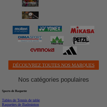
DÉCOUVREZ TOUTES NOS MARQUES
Nos catégories populaires
Sports de Raquette
Tables de Tennis de table
Raquettes de Badminton