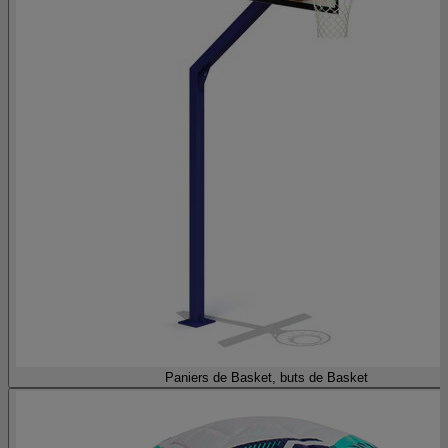
Paniers de Basket, buts de Basket