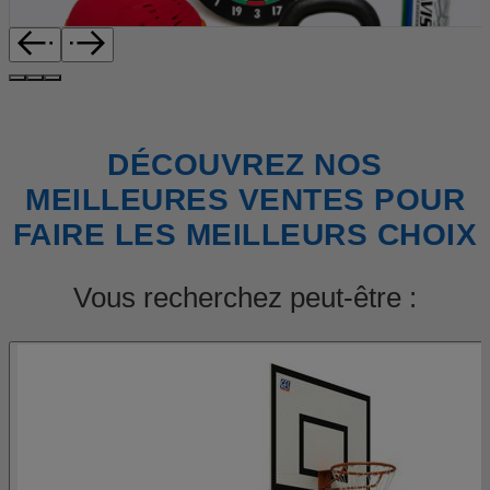
DÉCOUVREZ NOS
MEILLEURES VENTES POUR
FAIRE LES MEILLEURS CHOIX
Vous recherchez peut-être :