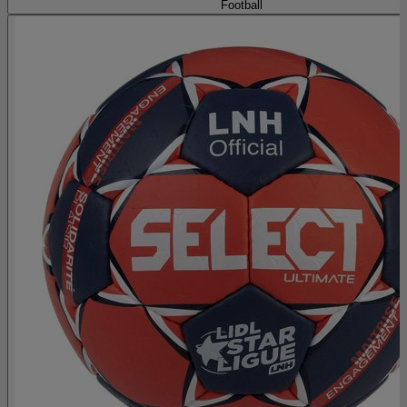
Football