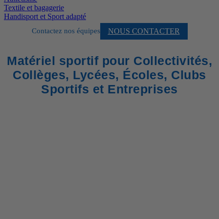
Textile et bagagerie
Handisport et Sport adapté
NOUS CONTACTER
Contactez nos équipes
Matériel sportif pour Collectivités,
Collèges, Lycées, Écoles, Clubs
Sportifs et Entreprises