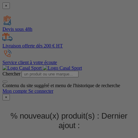
×
Devis sous 48h
Livraison offerte dès 200 € HT
Service client à votre écoute
Chercher
Contenu du site suggéré et menu de l'historique de recherche
Mon compte
Se connecter
×
% nouveau(x) produit(s) :
Dernier
ajout :