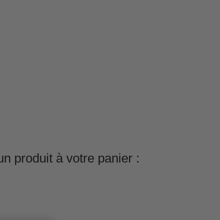
n produit à votre panier :