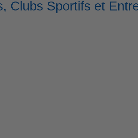
, Clubs Sportifs et Entr