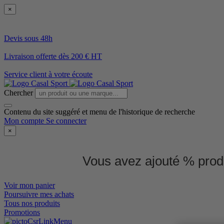
×
Devis sous 48h
Livraison offerte dès 200 € HT
Service client à votre écoute
Chercher
Contenu du site suggéré et menu de l'historique de recherche
Mon compte
Se connecter
×
Vous avez ajouté % produ
Voir mon panier
Poursuivre mes achats
Tous nos produits
Promotions