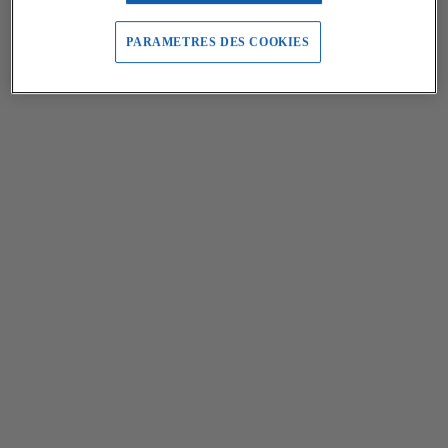
PARAMETRES DES COOKIES