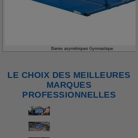
Barres asymétriques Gymnastique
LE CHOIX DES MEILLEURES
MARQUES
PROFESSIONNELLES