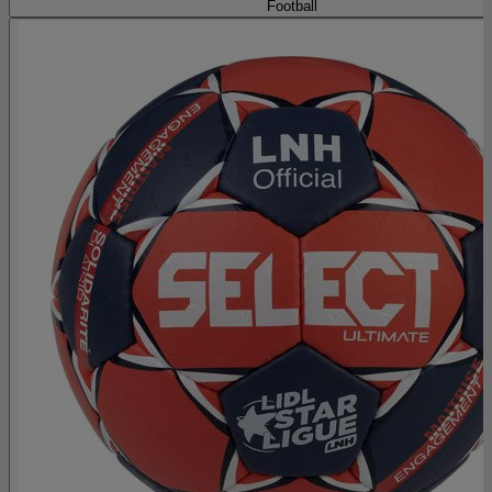
Football