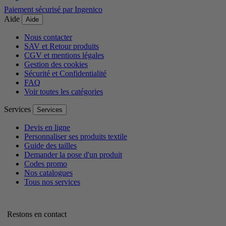
Paiement sécurisé par Ingenico
Aide
Aide
Nous contacter
SAV et Retour produits
CGV et mentions légales
Gestion des cookies
Sécurité et Confidentialité
FAQ
Voir toutes les catégories
Services
Services
Devis en ligne
Personnaliser ses produits textile
Guide des tailles
Demander la pose d'un produit
Codes promo
Nos catalogues
Tous nos services
Restons en contact