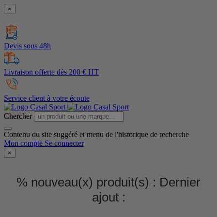
×
Devis sous 48h
Livraison offerte dès 200 € HT
Service client à votre écoute
Chercher
Contenu du site suggéré et menu de l'historique de recherche
Mon compte
Se connecter
×
% nouveau(x) produit(s) :
Dernier
ajout :