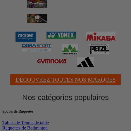
DÉCOUVREZ TOUTES NOS MARQUES
Nos catégories populaires
Sports de Raquette
Tables de Tennis de table
Raquettes de Badminton