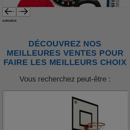
DÉCOUVREZ NOS
MEILLEURES VENTES POUR
FAIRE LES MEILLEURS CHOIX
Vous recherchez peut-être :