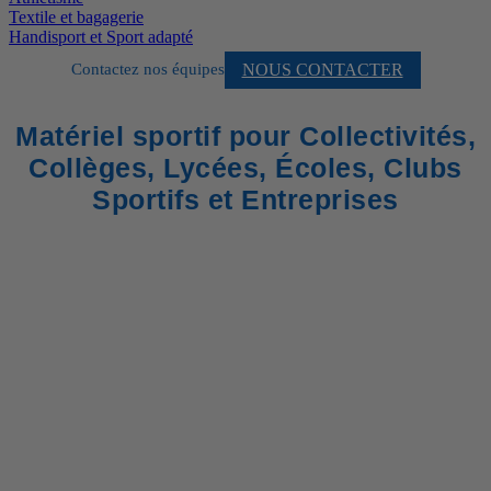
Textile et bagagerie
Handisport et Sport adapté
NOUS CONTACTER
Contactez nos équipes
Matériel sportif pour Collectivités,
Collèges, Lycées, Écoles, Clubs
Sportifs et Entreprises