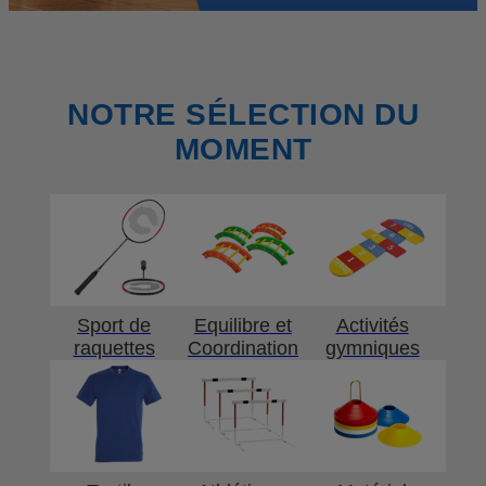
NOTRE SÉLECTION DU
MOMENT
Sport de
Equilibre et
Activités
raquettes
Coordination
gymniques