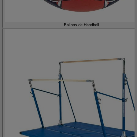
Ballons de Handball