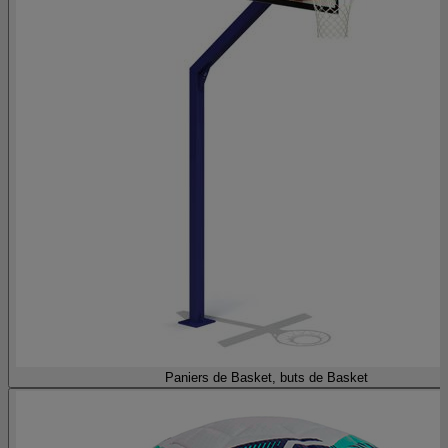
Paniers de Basket, buts de Basket