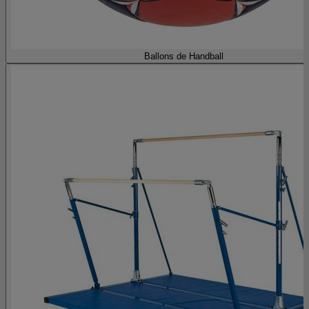
Ballons de Handball