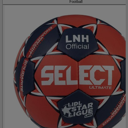
Football