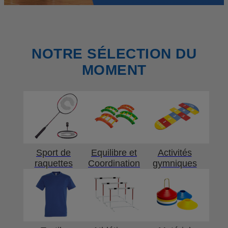
NOTRE SÉLECTION DU
MOMENT
Sport de
Equilibre et
Activités
raquettes
Coordination
gymniques