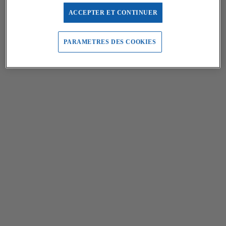
ACCEPTER ET CONTINUER
PARAMETRES DES COOKIES