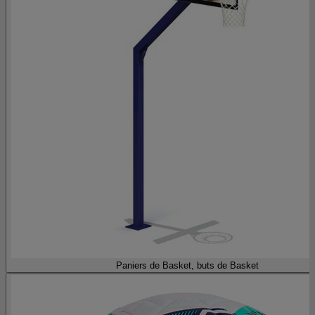
Paniers de Basket, buts de Basket