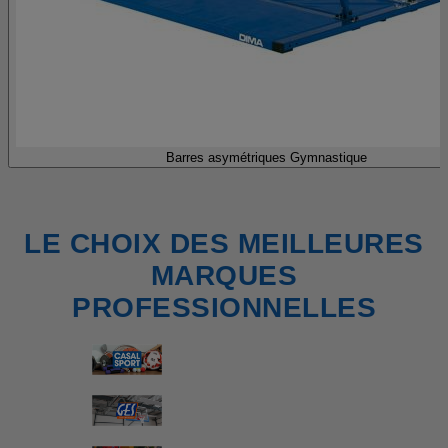
Barres asymétriques Gymnastique
LE CHOIX DES MEILLEURES
MARQUES
PROFESSIONNELLES