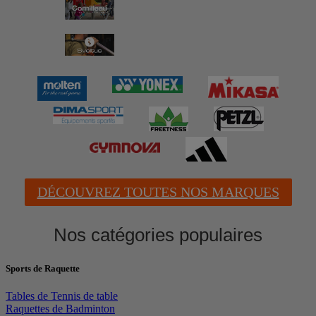
DÉCOUVREZ TOUTES NOS MARQUES
Nos catégories populaires
Sports de Raquette
Tables de Tennis de table
Raquettes de Badminton