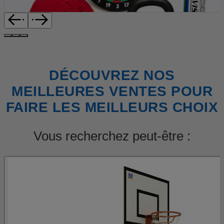
DÉCOUVREZ NOS
MEILLEURES VENTES POUR
FAIRE LES MEILLEURS CHOIX
Vous recherchez peut-être :