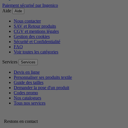
Paiement sécurisé par Ingenico
Aide
Aide
Nous contacter
SAV et Retour produits
CGV et mentions légales
Gestion des cookies
Sécurité et Confidentialité
FAQ
Voir toutes les catégories
Services
Services
Devis en ligne
Personnaliser ses produits textile
Guide des tailles
Demander la pose d'un produit
Codes promo
Nos catalogues
Tous nos services
Restons en contact