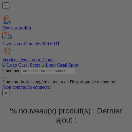
×
Devis sous 48h
Livraison offerte dès 200 € HT
Service client à votre écoute
Chercher
Contenu du site suggéré et menu de l'historique de recherche
Mon compte
Se connecter
×
% nouveau(x) produit(s) :
Dernier
ajout :