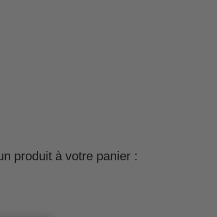
n produit à votre panier :