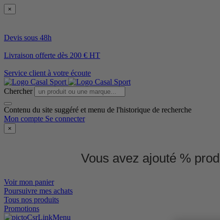
×
Devis sous 48h
Livraison offerte dès 200 € HT
Service client à votre écoute
Chercher
Contenu du site suggéré et menu de l'historique de recherche
Mon compte
Se connecter
×
Vous avez ajouté % produ
Voir mon panier
Poursuivre mes achats
Tous nos produits
Promotions