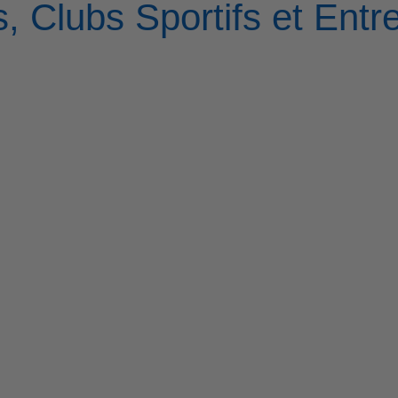
, Clubs Sportifs et Entr