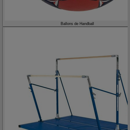
Ballons de Handball