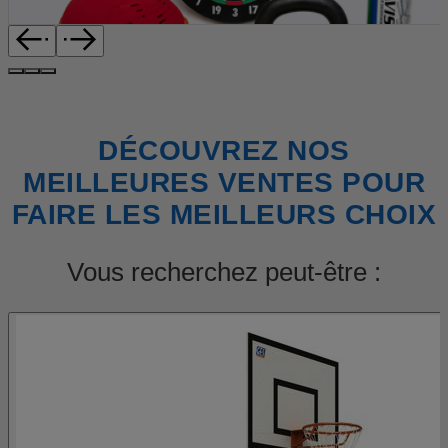
DÉCOUVREZ NOS
MEILLEURES VENTES POUR
FAIRE LES MEILLEURS CHOIX
Vous recherchez peut-être :