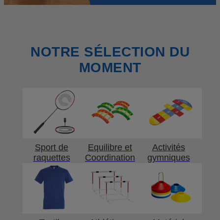
NOTRE SÉLECTION DU
MOMENT
Sport de
Equilibre et
Activités
raquettes
Coordination
gymniques