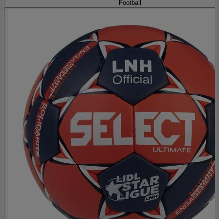
Football