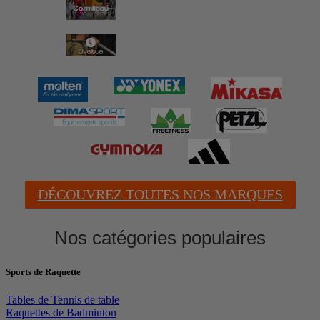
DÉCOUVREZ TOUTES NOS MARQUES
Nos catégories populaires
Sports de Raquette
Tables de Tennis de table
Raquettes de Badminton