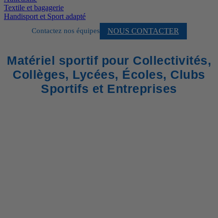
Textile et bagagerie
Handisport et Sport adapté
NOUS CONTACTER
Contactez nos équipes
Matériel sportif pour Collectivités,
Collèges, Lycées, Écoles, Clubs
Sportifs et Entreprises