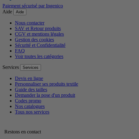
Paiement sécurisé par Ingenico
Aide
Aide
Nous contacter
SAV et Retour produits
CGV et mentions légales
Gestion des cookies
Sécurité et Confidentialité
FAQ
Voir toutes les catégories
Services
Services
Devis en ligne
Personnaliser ses produits textile
Guide des tailles
Demander la pose d'un produit
Codes promo
Nos catalogues
Tous nos services
Restons en contact