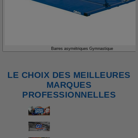
Barres asymétriques Gymnastique
LE CHOIX DES MEILLEURES
MARQUES
PROFESSIONNELLES