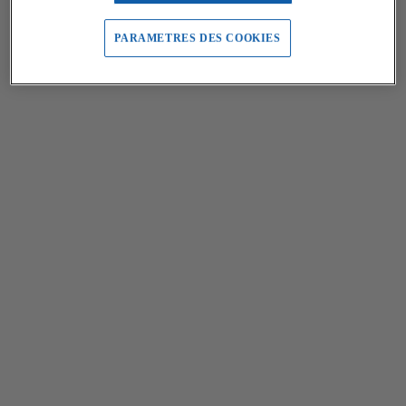
PARAMETRES DES COOKIES