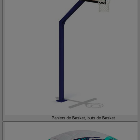
Paniers de Basket, buts de Basket