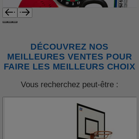
DÉCOUVREZ NOS
MEILLEURES VENTES POUR
FAIRE LES MEILLEURS CHOIX
Vous recherchez peut-être :