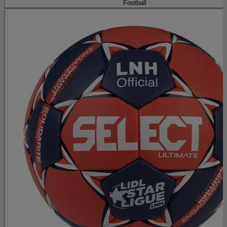
Football