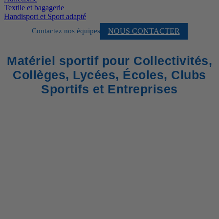
Textile et bagagerie
Handisport et Sport adapté
NOUS CONTACTER
Contactez nos équipes
Matériel sportif pour Collectivités,
Collèges, Lycées, Écoles, Clubs
Sportifs et Entreprises