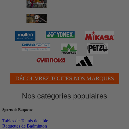
DÉCOUVREZ TOUTES NOS MARQUES
Nos catégories populaires
Sports de Raquette
Tables de Tennis de table
Raquettes de Badminton