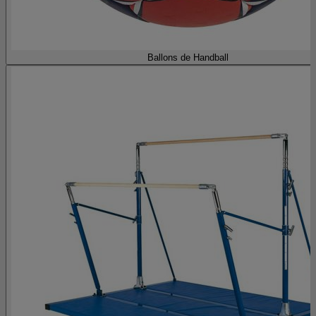
Ballons de Handball