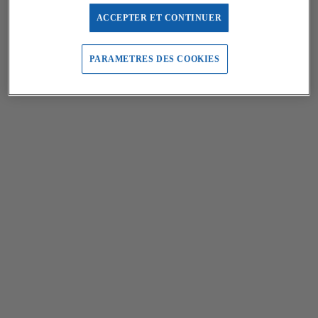
ACCEPTER ET CONTINUER
PARAMETRES DES COOKIES