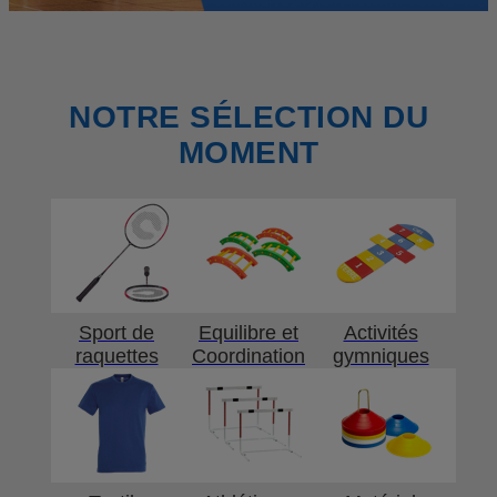
NOTRE SÉLECTION DU
MOMENT
Sport de
Equilibre et
Activités
raquettes
Coordination
gymniques