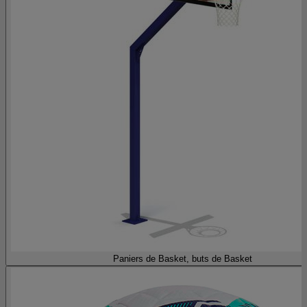
Paniers de Basket, buts de Basket