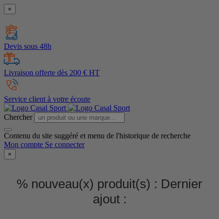
×
Devis sous 48h
Livraison offerte dès 200 € HT
Service client à votre écoute
Chercher
Contenu du site suggéré et menu de l'historique de recherche
Mon compte
Se connecter
×
% nouveau(x) produit(s) :
Dernier
ajout :