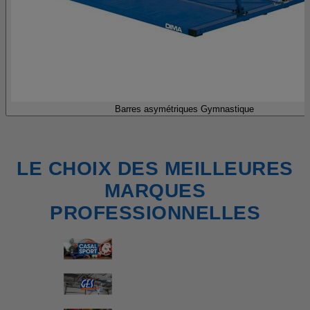
Barres asymétriques Gymnastique
LE CHOIX DES MEILLEURES
MARQUES
PROFESSIONNELLES