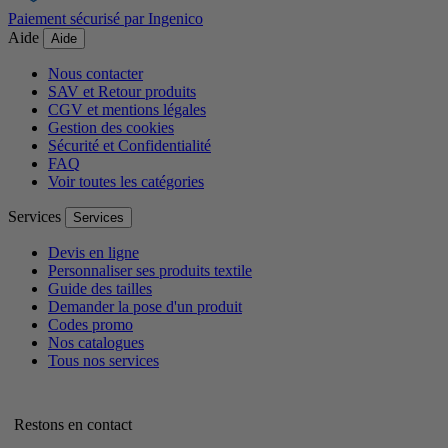
Paiement sécurisé par Ingenico
Aide
Aide
Nous contacter
SAV et Retour produits
CGV et mentions légales
Gestion des cookies
Sécurité et Confidentialité
FAQ
Voir toutes les catégories
Services
Services
Devis en ligne
Personnaliser ses produits textile
Guide des tailles
Demander la pose d'un produit
Codes promo
Nos catalogues
Tous nos services
Restons en contact