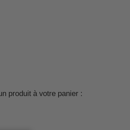
n produit à votre panier :