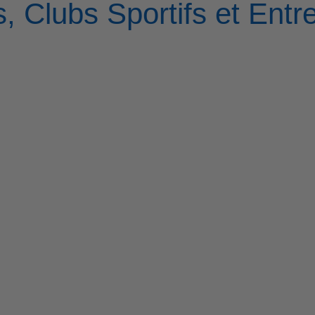
, Clubs Sportifs et Entr