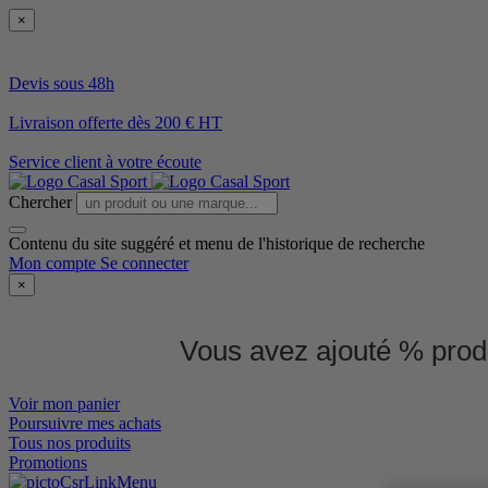
×
Devis sous 48h
Livraison offerte dès 200 € HT
Service client à votre écoute
Chercher
Contenu du site suggéré et menu de l'historique de recherche
Mon compte
Se connecter
×
Vous avez ajouté % produ
Voir mon panier
Poursuivre mes achats
Tous nos produits
Promotions