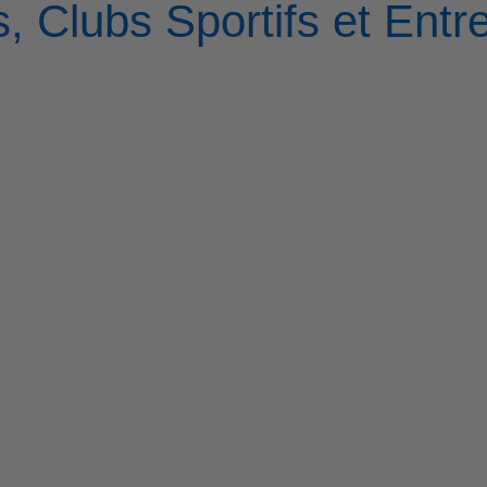
, Clubs Sportifs et Entr