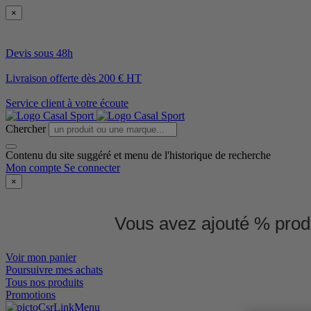
×
Devis sous 48h
Livraison offerte dès 200 € HT
Service client à votre écoute
Chercher
Contenu du site suggéré et menu de l'historique de recherche
Mon compte
Se connecter
×
Vous avez ajouté % produ
Voir mon panier
Poursuivre mes achats
Tous nos produits
Promotions