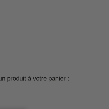
n produit à votre panier :