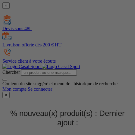
×
Devis sous 48h
Livraison offerte dès 200 € HT
Service client à votre écoute
Chercher
Contenu du site suggéré et menu de l'historique de recherche
Mon compte
Se connecter
×
% nouveau(x) produit(s) :
Dernier
ajout :