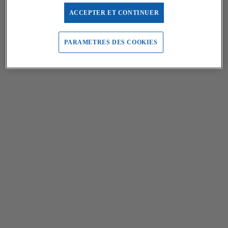
ACCEPTER ET CONTINUER
PARAMETRES DES COOKIES