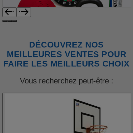
DÉCOUVREZ NOS
MEILLEURES VENTES POUR
FAIRE LES MEILLEURS CHOIX
Vous recherchez peut-être :