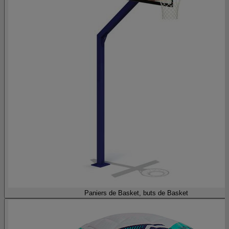
Paniers de Basket, buts de Basket