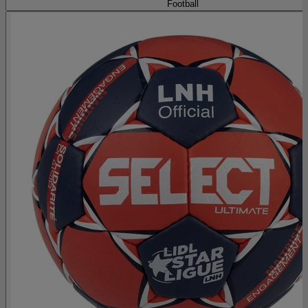
Football