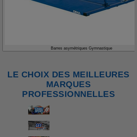
Barres asymétriques Gymnastique
LE CHOIX DES MEILLEURES
MARQUES
PROFESSIONNELLES