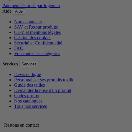
Paiement sécurisé par Ingenico
Aide
Aide
Nous contacter
SAV et Retour produits
CGV et mentions légales
Gestion des cookies
Sécurité et Confidentialité
FAQ
Voir toutes les catégories
Services
Services
Devis en ligne
Personnaliser ses produits textile
Guide des tailles
Demander la pose d'un produit
Codes promo
Nos catalogues
Tous nos services
Restons en contact