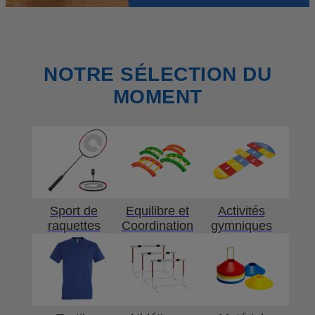
NOTRE SÉLECTION DU
MOMENT
Sport de
Equilibre et
Activités
raquettes
Coordination
gymniques