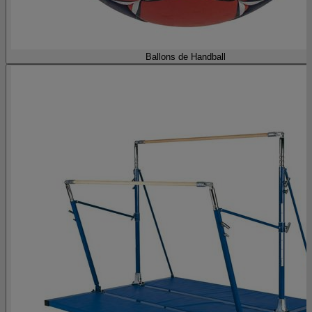
Ballons de Handball