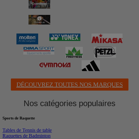
DÉCOUVREZ TOUTES NOS MARQUES
Nos catégories populaires
Sports de Raquette
Tables de Tennis de table
Raquettes de Badminton