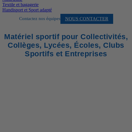
Textile et bagagerie
Handisport et Sport adapté
NOUS CONTACTER
Contactez nos équipes
Matériel sportif pour Collectivités,
Collèges, Lycées, Écoles, Clubs
Sportifs et Entreprises