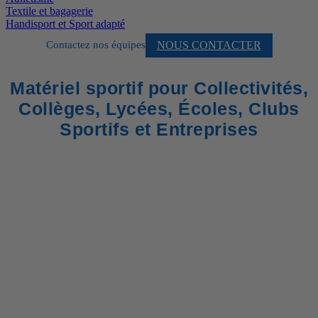
Textile et bagagerie
Handisport et Sport adapté
NOUS CONTACTER
Contactez nos équipes
Matériel sportif pour Collectivités,
Collèges, Lycées, Écoles, Clubs
Sportifs et Entreprises