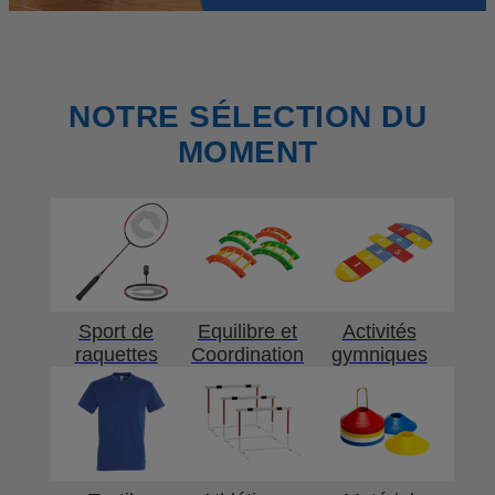
NOTRE SÉLECTION DU
MOMENT
Sport de
Equilibre et
Activités
raquettes
Coordination
gymniques