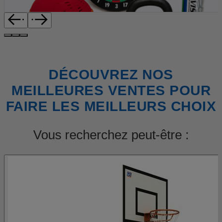
DÉCOUVREZ NOS
MEILLEURES VENTES POUR
FAIRE LES MEILLEURS CHOIX
Vous recherchez peut-être :