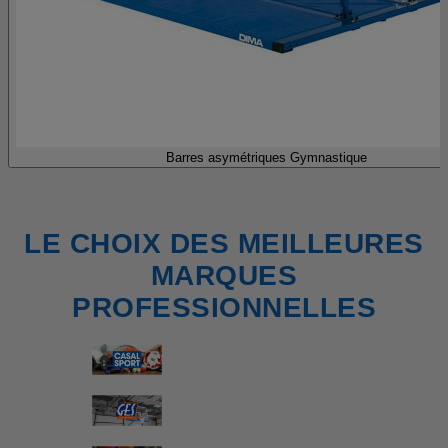
Barres asymétriques Gymnastique
LE CHOIX DES MEILLEURES
MARQUES
PROFESSIONNELLES