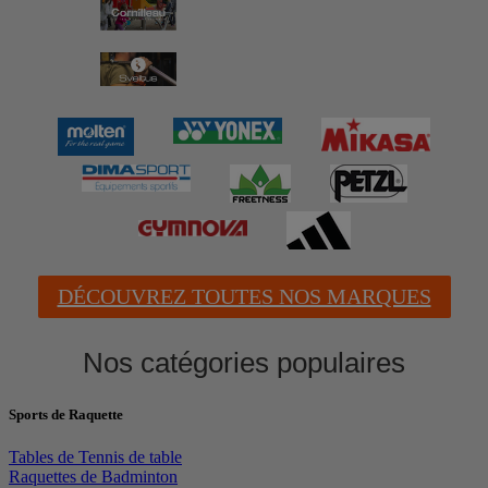
DÉCOUVREZ TOUTES NOS MARQUES
Nos catégories populaires
Sports de Raquette
Tables de Tennis de table
Raquettes de Badminton