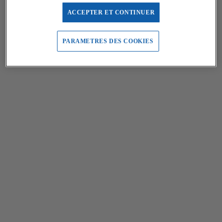
ACCEPTER ET CONTINUER
PARAMETRES DES COOKIES