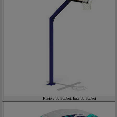
Paniers de Basket, buts de Basket