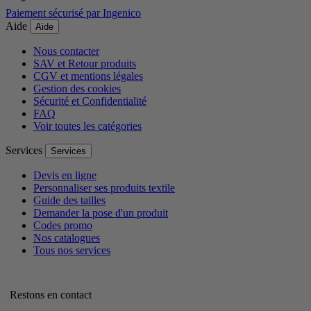
Paiement sécurisé par Ingenico
Aide
Aide
Nous contacter
SAV et Retour produits
CGV et mentions légales
Gestion des cookies
Sécurité et Confidentialité
FAQ
Voir toutes les catégories
Services
Services
Devis en ligne
Personnaliser ses produits textile
Guide des tailles
Demander la pose d'un produit
Codes promo
Nos catalogues
Tous nos services
Restons en contact