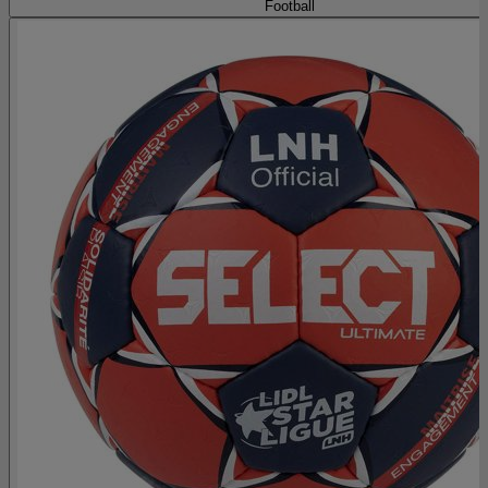
Football