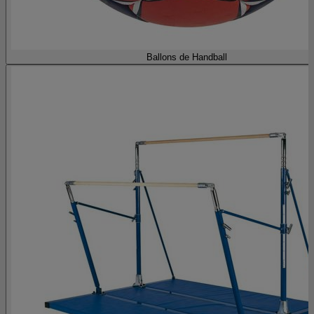
Ballons de Handball