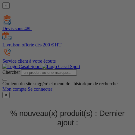
×
Devis sous 48h
Livraison offerte dès 200 € HT
Service client à votre écoute
Chercher
Contenu du site suggéré et menu de l'historique de recherche
Mon compte
Se connecter
×
% nouveau(x) produit(s) :
Dernier
ajout :