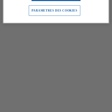
PARAMETRES DES COOKIES