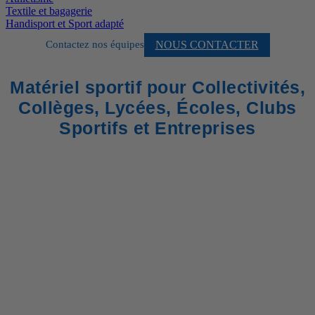
Textile et bagagerie
Handisport et Sport adapté
NOUS CONTACTER
Contactez nos équipes
Matériel sportif pour Collectivités,
Collèges, Lycées, Écoles, Clubs
Sportifs et Entreprises