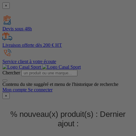
×
Devis sous 48h
Livraison offerte dès 200 € HT
Service client à votre écoute
Chercher
Contenu du site suggéré et menu de l'historique de recherche
Mon compte
Se connecter
×
% nouveau(x) produit(s) :
Dernier
ajout :