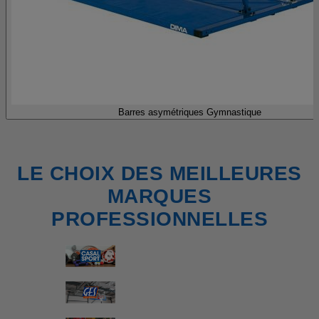
Barres asymétriques Gymnastique
LE CHOIX DES MEILLEURES
MARQUES
PROFESSIONNELLES