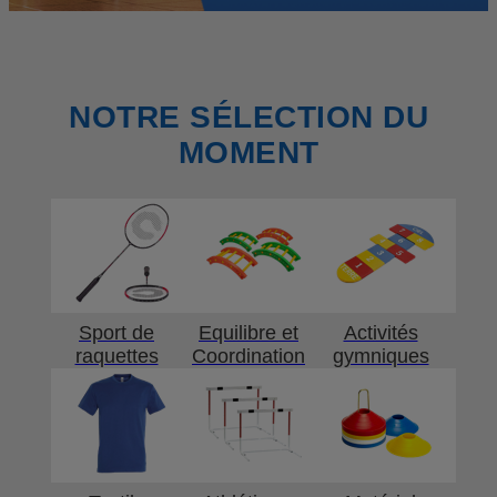
NOTRE SÉLECTION DU
MOMENT
Sport de
Equilibre et
Activités
raquettes
Coordination
gymniques