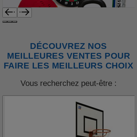
DÉCOUVREZ NOS
MEILLEURES VENTES POUR
FAIRE LES MEILLEURS CHOIX
Vous recherchez peut-être :