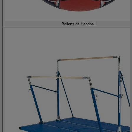
Ballons de Handball