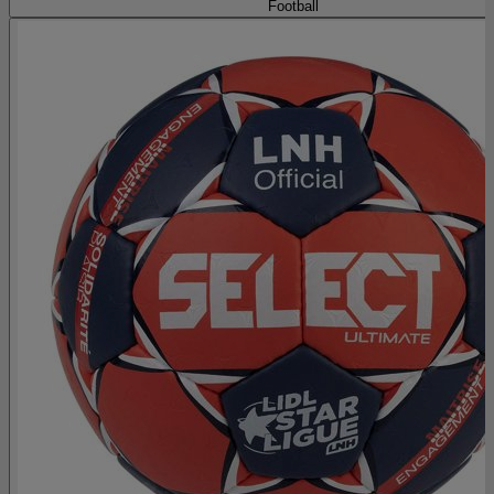
Football