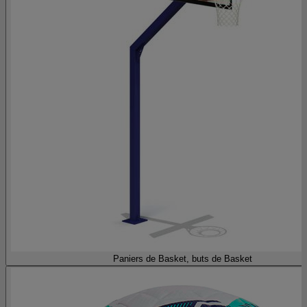
Paniers de Basket, buts de Basket