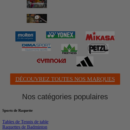
DÉCOUVREZ TOUTES NOS MARQUES
Nos catégories populaires
Sports de Raquette
Tables de Tennis de table
Raquettes de Badminton