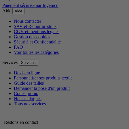
Paiement sécurisé par Ingenico
Aide
Aide
Nous contacter
SAV et Retour produits
CGV et mentions légales
Gestion des cookies
Sécurité et Confidentialité
FAQ
Voir toutes les catégories
Services
Services
Devis en ligne
Personnaliser ses produits textile
Guide des tailles
Demander la pose d'un produit
Codes promo
Nos catalogues
Tous nos services
Restons en contact