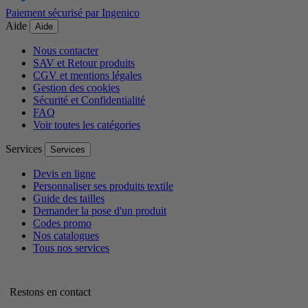
Paiement sécurisé par Ingenico
Aide
Aide
Nous contacter
SAV et Retour produits
CGV et mentions légales
Gestion des cookies
Sécurité et Confidentialité
FAQ
Voir toutes les catégories
Services
Services
Devis en ligne
Personnaliser ses produits textile
Guide des tailles
Demander la pose d'un produit
Codes promo
Nos catalogues
Tous nos services
Restons en contact