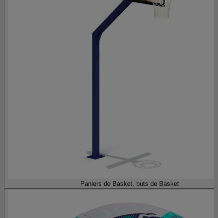
Paniers de Basket, buts de Basket