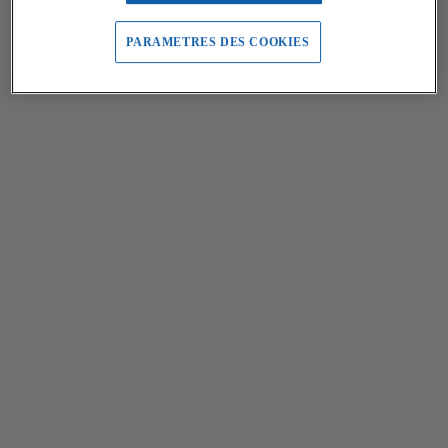
PARAMETRES DES COOKIES