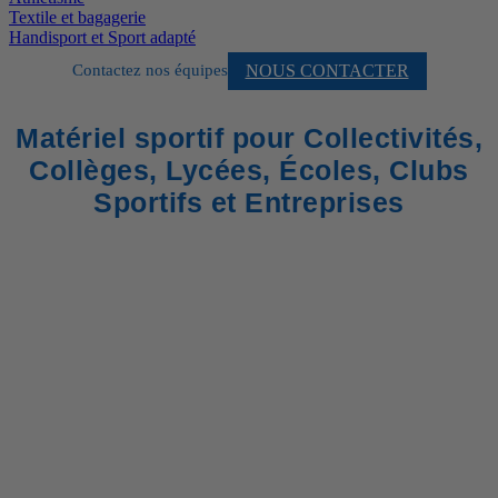
Textile et bagagerie
Handisport et Sport adapté
NOUS CONTACTER
Contactez nos équipes
Matériel sportif pour Collectivités,
Collèges, Lycées, Écoles, Clubs
Sportifs et Entreprises