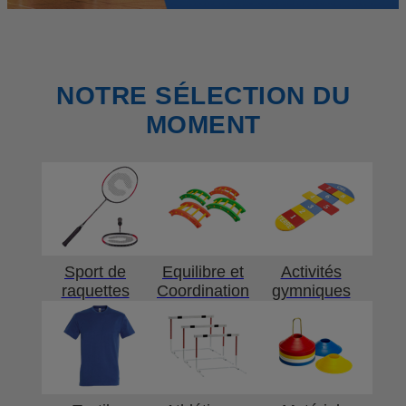
NOTRE SÉLECTION DU
MOMENT
Sport de
Equilibre et
Activités
raquettes
Coordination
gymniques