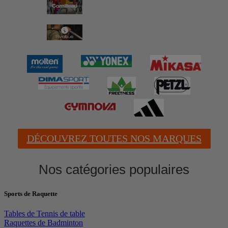
DÉCOUVREZ TOUTES NOS MARQUES
Nos catégories populaires
Sports de Raquette
Tables de Tennis de table
Raquettes de Badminton