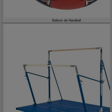
Ballons de Handball