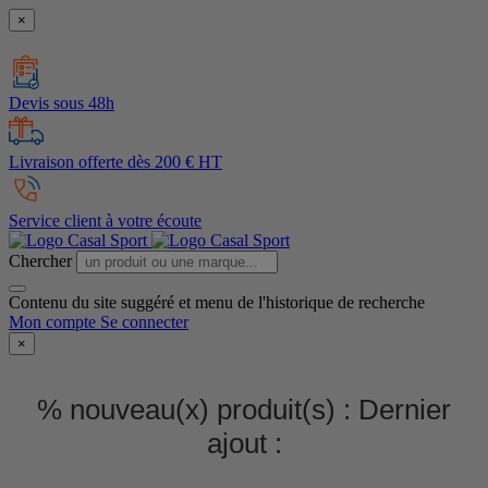
×
Devis sous 48h
Livraison offerte dès 200 € HT
Service client à votre écoute
Chercher
Contenu du site suggéré et menu de l'historique de recherche
Mon compte
Se connecter
×
% nouveau(x) produit(s) :
Dernier
ajout :