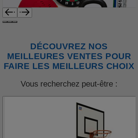
DÉCOUVREZ NOS
MEILLEURES VENTES POUR
FAIRE LES MEILLEURS CHOIX
Vous recherchez peut-être :