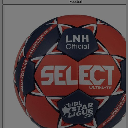
Football