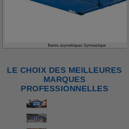
Barres asymétriques Gymnastique
LE CHOIX DES MEILLEURES
MARQUES
PROFESSIONNELLES