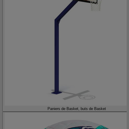
Paniers de Basket, buts de Basket