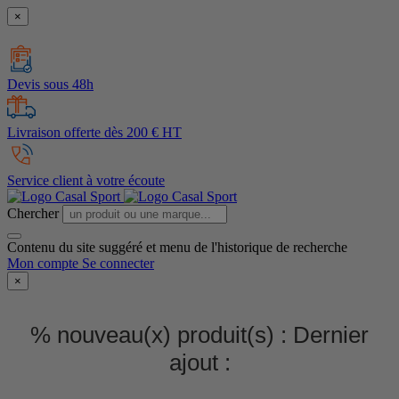
×
Devis sous 48h
Livraison offerte dès 200 € HT
Service client à votre écoute
Chercher
Contenu du site suggéré et menu de l'historique de recherche
Mon compte
Se connecter
×
% nouveau(x) produit(s) :
Dernier
ajout :