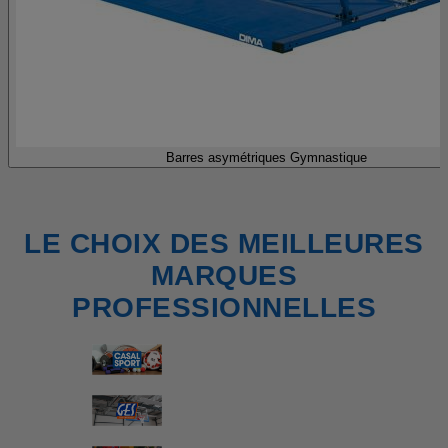
Barres asymétriques Gymnastique
LE CHOIX DES MEILLEURES
MARQUES
PROFESSIONNELLES