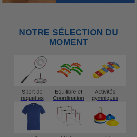
NOTRE SÉLECTION DU
MOMENT
Sport de
Equilibre et
Activités
raquettes
Coordination
gymniques