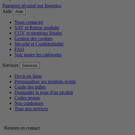
Paiement sécurisé par Ingenico
Aide
Aide
Nous contacter
SAV et Retour produits
CGV et mentions légales
Gestion des cookies
Sécurité et Confidentialité
FAQ
Voir toutes les catégories
Services
Services
Devis en ligne
Personnaliser ses produits textile
Guide des tailles
Demander la pose d'un produit
Codes promo
Nos catalogues
Tous nos services
Restons en contact