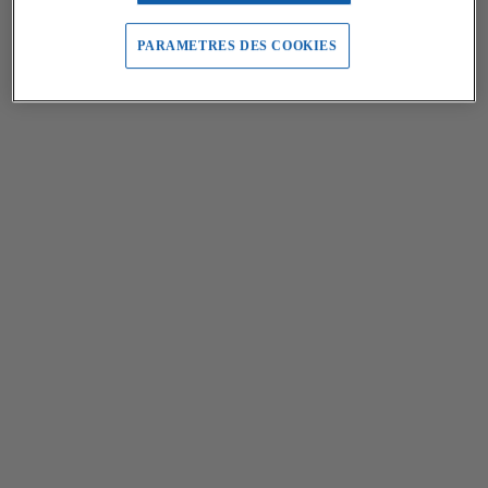
PARAMETRES DES COOKIES