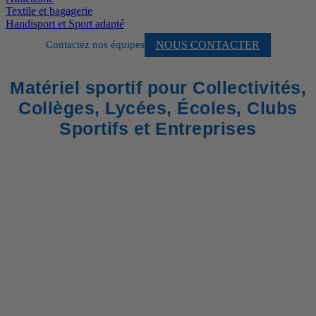
Textile et bagagerie
Handisport et Sport adapté
NOUS CONTACTER
Contactez nos équipes
Matériel sportif pour Collectivités,
Collèges, Lycées, Écoles, Clubs
Sportifs et Entreprises