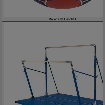
Ballons de Handball