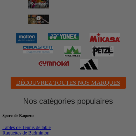
DÉCOUVREZ TOUTES NOS MARQUES
Nos catégories populaires
Sports de Raquette
Tables de Tennis de table
Raquettes de Badminton