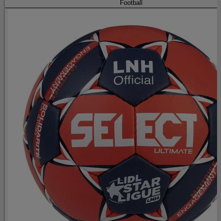
Football