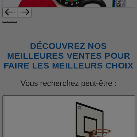
DÉCOUVREZ NOS
MEILLEURES VENTES POUR
FAIRE LES MEILLEURS CHOIX
Vous recherchez peut-être :