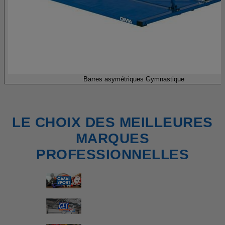
Barres asymétriques Gymnastique
LE CHOIX DES MEILLEURES
MARQUES
PROFESSIONNELLES