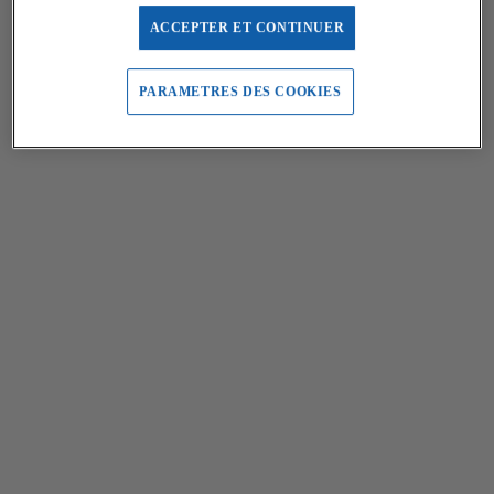
ACCEPTER ET CONTINUER
PARAMETRES DES COOKIES