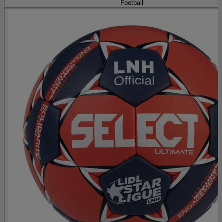
Football