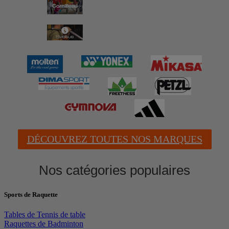
DÉCOUVREZ TOUTES NOS MARQUES
Nos catégories populaires
Sports de Raquette
Tables de Tennis de table
Raquettes de Badminton