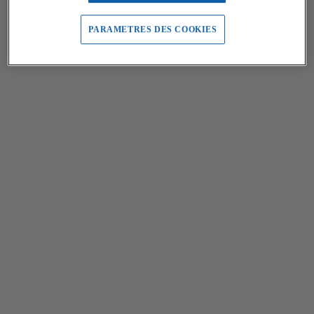
PARAMETRES DES COOKIES