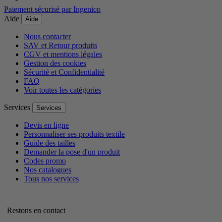
Paiement sécurisé par Ingenico
Aide
Aide
Nous contacter
SAV et Retour produits
CGV et mentions légales
Gestion des cookies
Sécurité et Confidentialité
FAQ
Voir toutes les catégories
Services
Services
Devis en ligne
Personnaliser ses produits textile
Guide des tailles
Demander la pose d'un produit
Codes promo
Nos catalogues
Tous nos services
Restons en contact