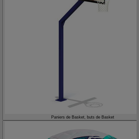
Paniers de Basket, buts de Basket