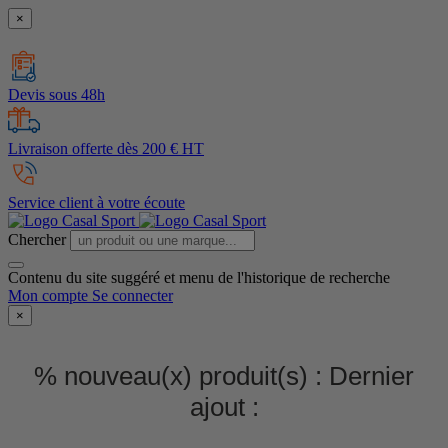
×
Devis sous 48h
Livraison offerte dès 200 € HT
Service client à votre écoute
Chercher
Contenu du site suggéré et menu de l'historique de recherche
Mon compte
Se connecter
×
% nouveau(x) produit(s) :
Dernier
ajout :