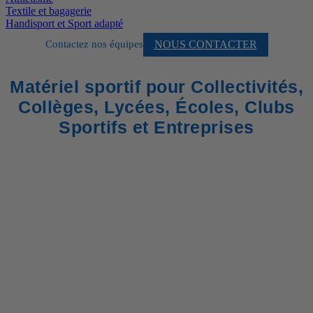
Textile et bagagerie
Handisport et Sport adapté
NOUS CONTACTER
Contactez nos équipes
Matériel sportif pour Collectivités,
Collèges, Lycées, Écoles, Clubs
Sportifs et Entreprises