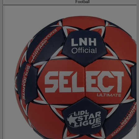
Football