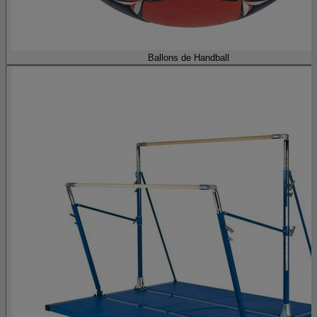
Ballons de Handball