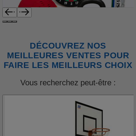
DÉCOUVREZ NOS
MEILLEURES VENTES POUR
FAIRE LES MEILLEURS CHOIX
Vous recherchez peut-être :