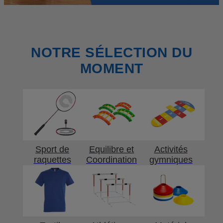
NOTRE SÉLECTION DU
MOMENT
Sport de
Equilibre et
Activités
raquettes
Coordination
gymniques