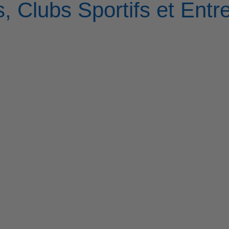
, Clubs Sportifs et Entr