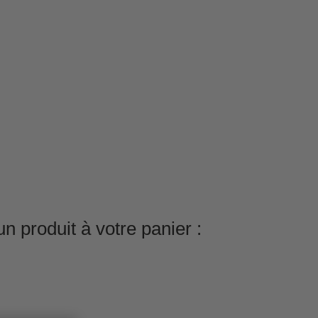
n produit à votre panier :