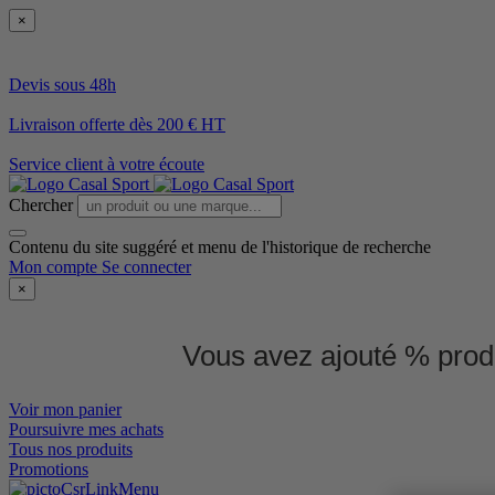
×
Devis sous 48h
Livraison offerte dès 200 € HT
Service client à votre écoute
Chercher
Contenu du site suggéré et menu de l'historique de recherche
Mon compte
Se connecter
×
Vous avez ajouté % produ
Voir mon panier
Poursuivre mes achats
Tous nos produits
Promotions