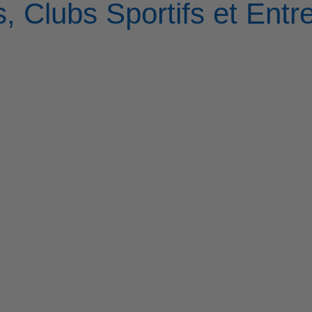
, Clubs Sportifs et Entr