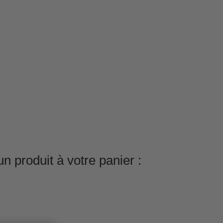
n produit à votre panier :