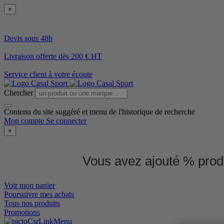
×
Devis sous 48h
Livraison offerte dès 200 € HT
Service client à votre écoute
Chercher
Contenu du site suggéré et menu de l'historique de recherche
Mon compte
Se connecter
×
Vous avez ajouté % produ
Voir mon panier
Poursuivre mes achats
Tous nos produits
Promotions