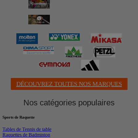
DÉCOUVREZ TOUTES NOS MARQUES
Nos catégories populaires
Sports de Raquette
Tables de Tennis de table
Raquettes de Badminton