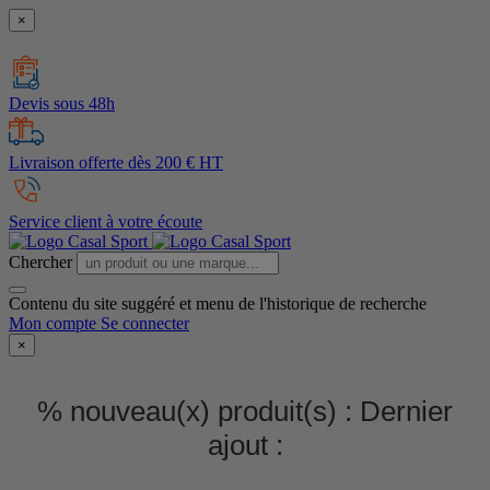
×
Devis sous 48h
Livraison offerte dès 200 € HT
Service client à votre écoute
Chercher
Contenu du site suggéré et menu de l'historique de recherche
Mon compte
Se connecter
×
% nouveau(x) produit(s) :
Dernier
ajout :