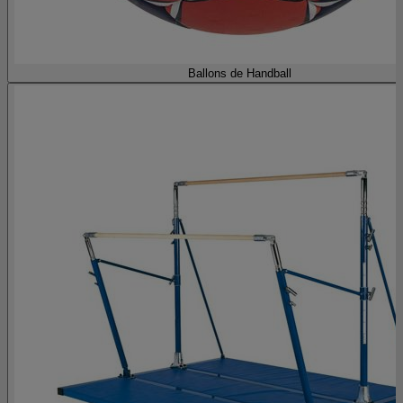
Ballons de Handball