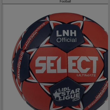
Football