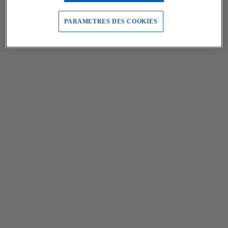
PARAMETRES DES COOKIES