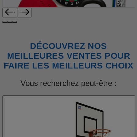
DÉCOUVREZ NOS
MEILLEURES VENTES POUR
FAIRE LES MEILLEURS CHOIX
Vous recherchez peut-être :