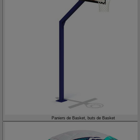
Paniers de Basket, buts de Basket