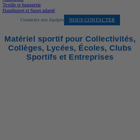
Textile et bagagerie
Handisport et Sport adapté
NOUS CONTACTER
Contactez nos équipes
Matériel sportif pour Collectivités,
Collèges, Lycées, Écoles, Clubs
Sportifs et Entreprises