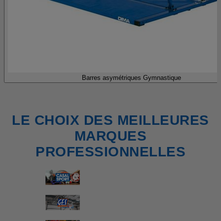
Barres asymétriques Gymnastique
LE CHOIX DES MEILLEURES
MARQUES
PROFESSIONNELLES