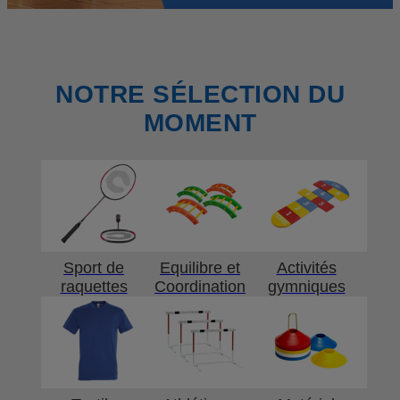
NOTRE SÉLECTION DU
MOMENT
Sport de
Equilibre et
Activités
raquettes
Coordination
gymniques