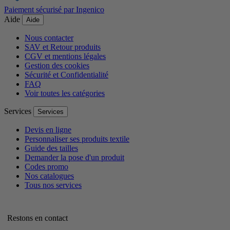
Paiement sécurisé par Ingenico
Aide
Aide
Nous contacter
SAV et Retour produits
CGV et mentions légales
Gestion des cookies
Sécurité et Confidentialité
FAQ
Voir toutes les catégories
Services
Services
Devis en ligne
Personnaliser ses produits textile
Guide des tailles
Demander la pose d'un produit
Codes promo
Nos catalogues
Tous nos services
Restons en contact