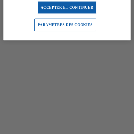
ACCEPTER ET CONTINUER
PARAMETRES DES COOKIES