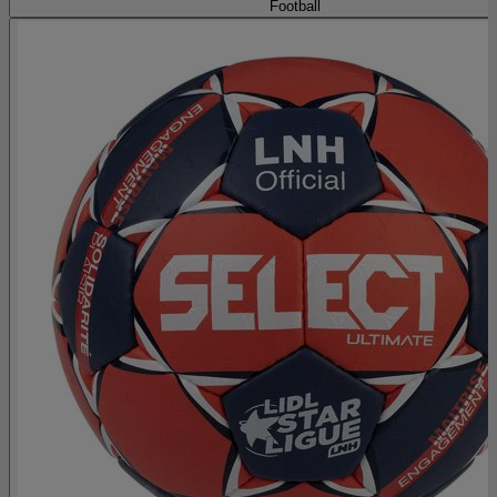
Football