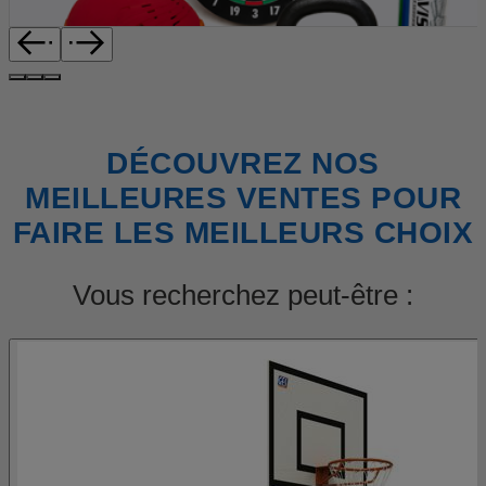
DÉCOUVREZ NOS
MEILLEURES VENTES POUR
FAIRE LES MEILLEURS CHOIX
Vous recherchez peut-être :