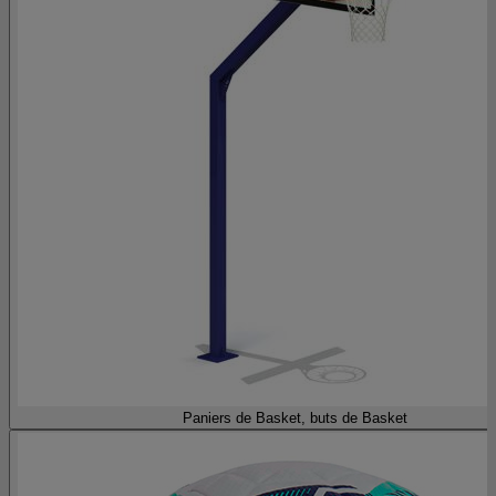
Paniers de Basket, buts de Basket