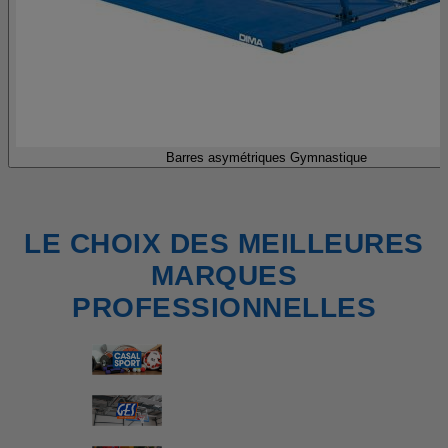
Barres asymétriques Gymnastique
LE CHOIX DES MEILLEURES
MARQUES
PROFESSIONNELLES