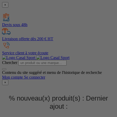
×
Devis sous 48h
Livraison offerte dès 200 € HT
Service client à votre écoute
Chercher
Contenu du site suggéré et menu de l'historique de recherche
Mon compte
Se connecter
×
% nouveau(x) produit(s) :
Dernier
ajout :