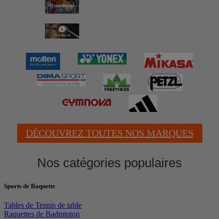
DÉCOUVREZ TOUTES NOS MARQUES
Nos catégories populaires
Sports de Raquette
Tables de Tennis de table
Raquettes de Badminton