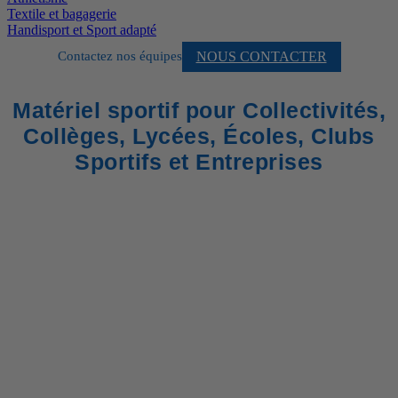
Textile et bagagerie
Handisport et Sport adapté
NOUS CONTACTER
Contactez nos équipes
Matériel sportif pour Collectivités,
Collèges, Lycées, Écoles, Clubs
Sportifs et Entreprises