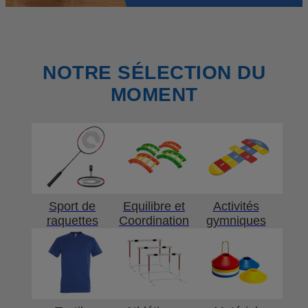
NOTRE SÉLECTION DU
MOMENT
Sport de
Equilibre et
Activités
raquettes
Coordination
gymniques