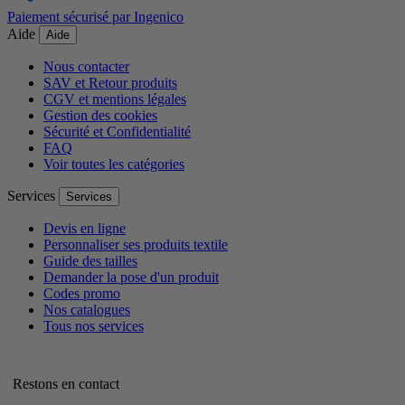
Paiement sécurisé par Ingenico
Aide
Aide
Nous contacter
SAV et Retour produits
CGV et mentions légales
Gestion des cookies
Sécurité et Confidentialité
FAQ
Voir toutes les catégories
Services
Services
Devis en ligne
Personnaliser ses produits textile
Guide des tailles
Demander la pose d'un produit
Codes promo
Nos catalogues
Tous nos services
Restons en contact