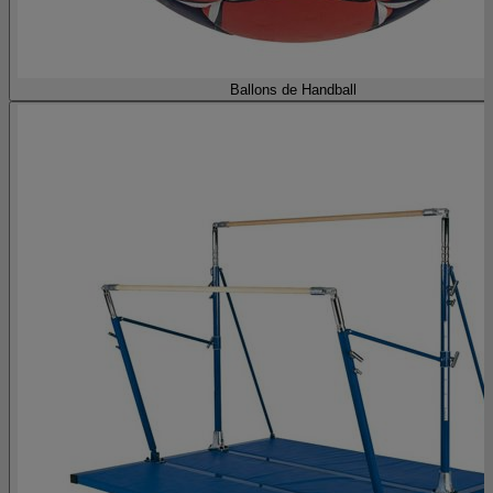
Ballons de Handball