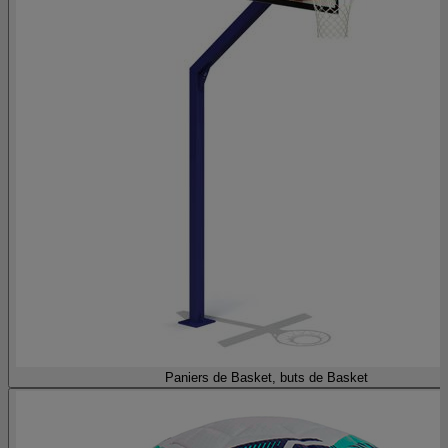
Paniers de Basket, buts de Basket