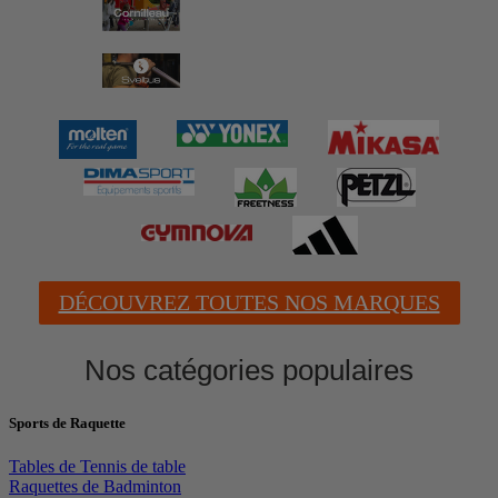
DÉCOUVREZ TOUTES NOS MARQUES
Nos catégories populaires
Sports de Raquette
Tables de Tennis de table
Raquettes de Badminton