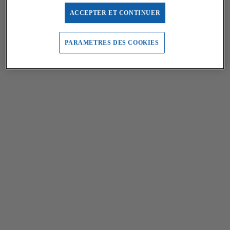
ACCEPTER ET CONTINUER
PARAMETRES DES COOKIES