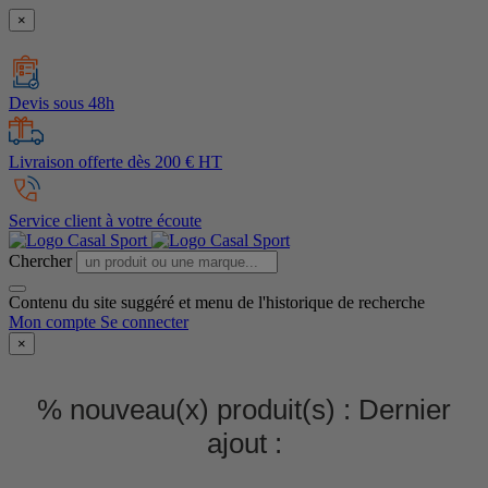
×
Devis sous 48h
Livraison offerte dès 200 € HT
Service client à votre écoute
Chercher
Contenu du site suggéré et menu de l'historique de recherche
Mon compte
Se connecter
×
% nouveau(x) produit(s) :
Dernier
ajout :