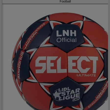
Football