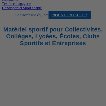
Textile et bagagerie
Handisport et Sport adapté
NOUS CONTACTER
Contactez nos équipes
Matériel sportif pour Collectivités,
Collèges, Lycées, Écoles, Clubs
Sportifs et Entreprises