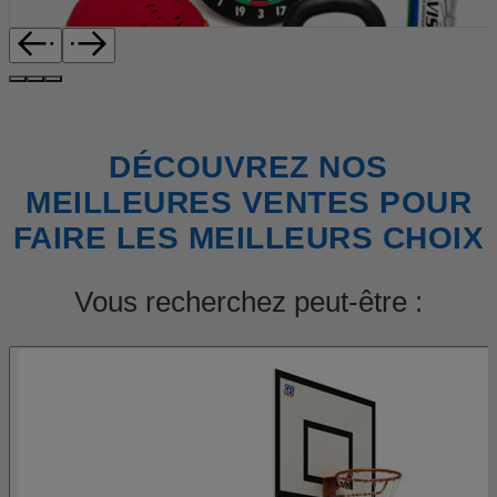
DÉCOUVREZ NOS
MEILLEURES VENTES POUR
FAIRE LES MEILLEURS CHOIX
Vous recherchez peut-être :