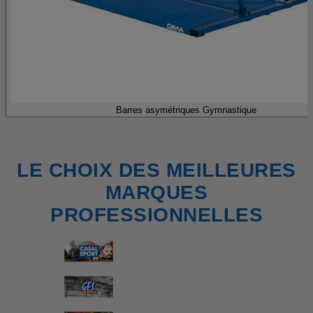
Barres asymétriques Gymnastique
LE CHOIX DES MEILLEURES
MARQUES
PROFESSIONNELLES