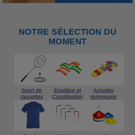
NOTRE SÉLECTION DU
MOMENT
Sport de
Equilibre et
Activités
raquettes
Coordination
gymniques