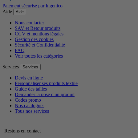
Paiement sécurisé par Ingenico
Aide
Aide
Nous contacter
SAV et Retour produits
CGV et mentions légales
Gestion des cookies
Sécurité et Confidentialité
FAQ
Voir toutes les catégories
Services
Services
Devis en ligne
Personnaliser ses produits textile
Guide des tailles
Demander la pose d'un produit
Codes promo
Nos catalogues
Tous nos services
Restons en contact