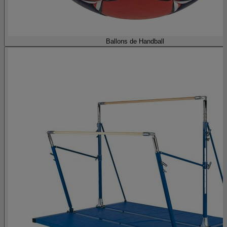
Ballons de Handball