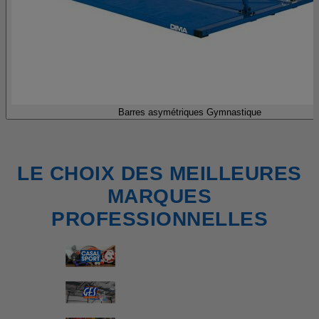
Barres asymétriques Gymnastique
LE CHOIX DES MEILLEURES
MARQUES
PROFESSIONNELLES