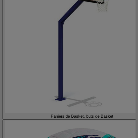
Paniers de Basket, buts de Basket