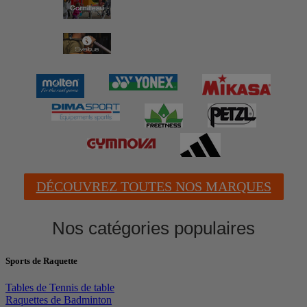
DÉCOUVREZ TOUTES NOS MARQUES
Nos catégories populaires
Sports de Raquette
Tables de Tennis de table
Raquettes de Badminton