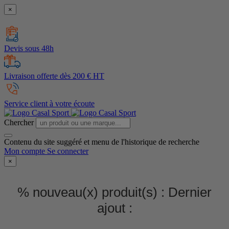
×
Devis sous 48h
Livraison offerte dès 200 € HT
Service client à votre écoute
Chercher
Contenu du site suggéré et menu de l'historique de recherche
Mon compte
Se connecter
×
% nouveau(x) produit(s) :
Dernier
ajout :