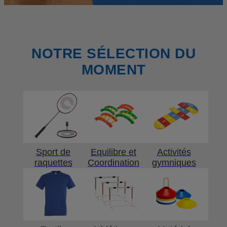
NOTRE SÉLECTION DU
MOMENT
Sport de
Equilibre et
Activités
raquettes
Coordination
gymniques