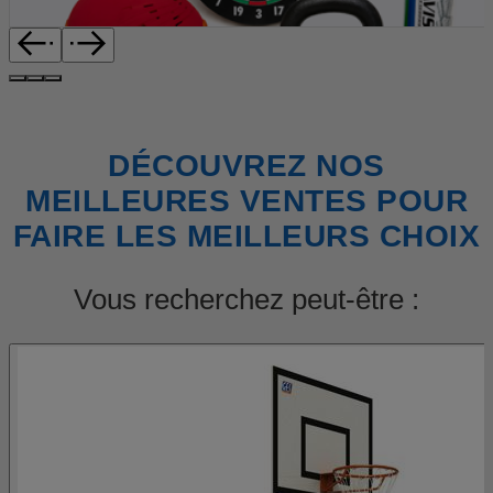
DÉCOUVREZ NOS
MEILLEURES VENTES POUR
FAIRE LES MEILLEURS CHOIX
Vous recherchez peut-être :