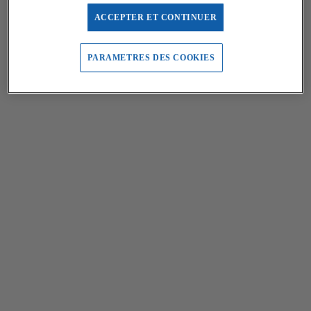
ACCEPTER ET CONTINUER
PARAMETRES DES COOKIES