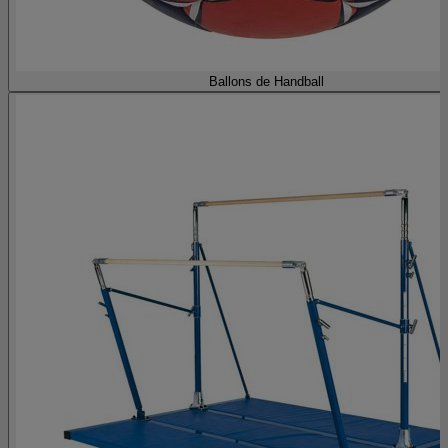
Ballons de Handball