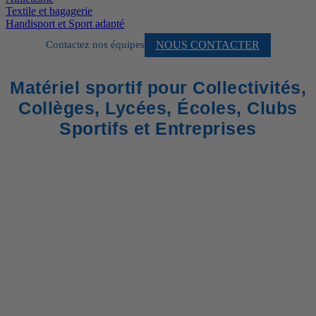
Textile et bagagerie
Handisport et Sport adapté
NOUS CONTACTER
Contactez nos équipes
Matériel sportif pour Collectivités,
Collèges, Lycées, Écoles, Clubs
Sportifs et Entreprises