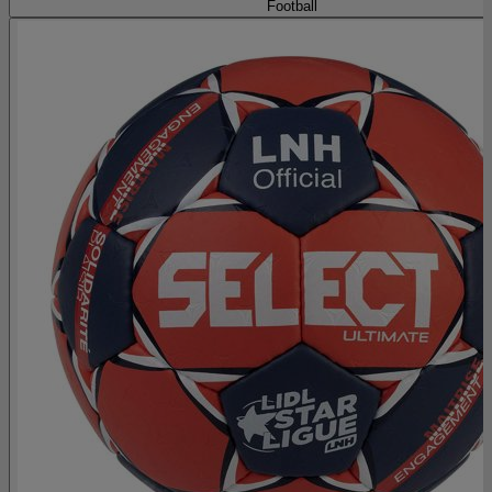
Football