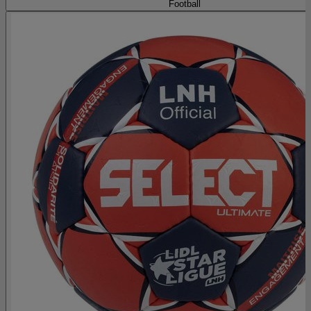
Football