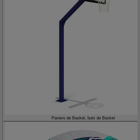
Paniers de Basket, buts de Basket