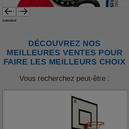
DÉCOUVREZ NOS
MEILLEURES VENTES POUR
FAIRE LES MEILLEURS CHOIX
Vous recherchez peut-être :