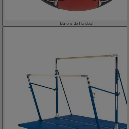
Ballons de Handball