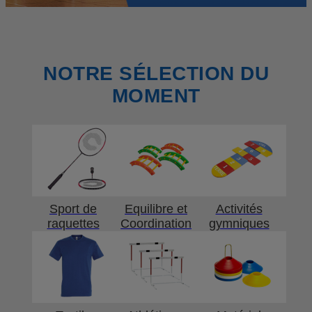
NOTRE SÉLECTION DU
MOMENT
Sport de
Equilibre et
Activités
raquettes
Coordination
gymniques