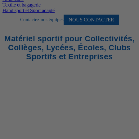
Textile et bagagerie
Handisport et Sport adapté
NOUS CONTACTER
Contactez nos équipes
Matériel sportif pour Collectivités,
Collèges, Lycées, Écoles, Clubs
Sportifs et Entreprises