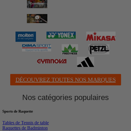
DÉCOUVREZ TOUTES NOS MARQUES
Nos catégories populaires
Sports de Raquette
Tables de Tennis de table
Raquettes de Badminton