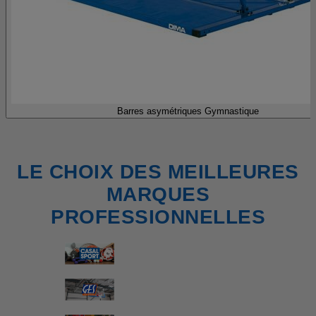
Barres asymétriques Gymnastique
LE CHOIX DES MEILLEURES
MARQUES
PROFESSIONNELLES