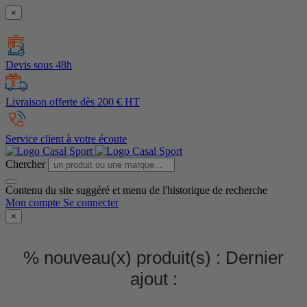
×
Devis sous 48h
Livraison offerte dès 200 € HT
Service client à votre écoute
Chercher
Contenu du site suggéré et menu de l'historique de recherche
Mon compte
Se connecter
×
% nouveau(x) produit(s) :
Dernier
ajout :