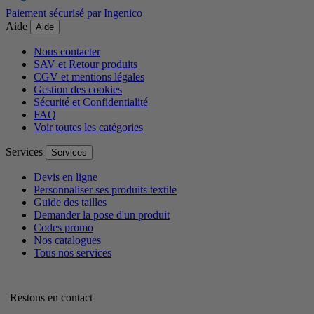
Paiement sécurisé par Ingenico
Aide
Aide
Nous contacter
SAV et Retour produits
CGV et mentions légales
Gestion des cookies
Sécurité et Confidentialité
FAQ
Voir toutes les catégories
Services
Services
Devis en ligne
Personnaliser ses produits textile
Guide des tailles
Demander la pose d'un produit
Codes promo
Nos catalogues
Tous nos services
Restons en contact