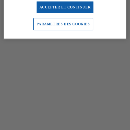
ACCEPTER ET CONTINUER
PARAMETRES DES COOKIES