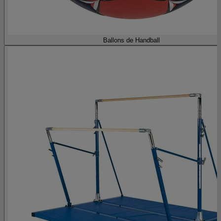
Ballons de Handball