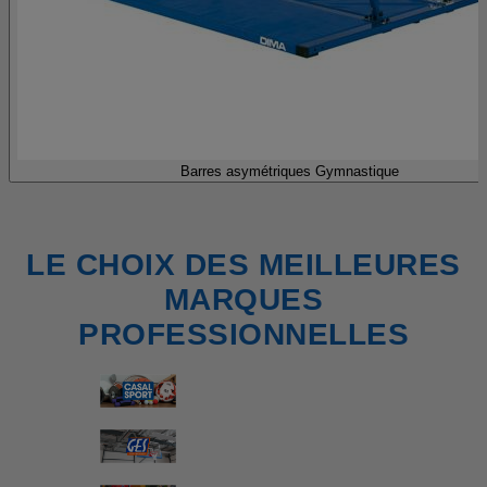
Barres asymétriques Gymnastique
LE CHOIX DES MEILLEURES
MARQUES
PROFESSIONNELLES