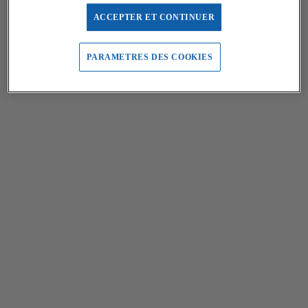
ACCEPTER ET CONTINUER
PARAMETRES DES COOKIES