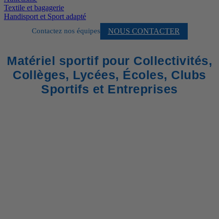
Textile et bagagerie
Handisport et Sport adapté
NOUS CONTACTER
Contactez nos équipes
Matériel sportif pour Collectivités,
Collèges, Lycées, Écoles, Clubs
Sportifs et Entreprises