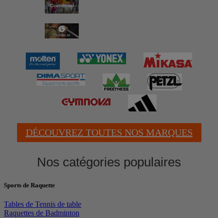
DÉCOUVREZ TOUTES NOS MARQUES
Nos catégories populaires
Sports de Raquette
Tables de Tennis de table
Raquettes de Badminton