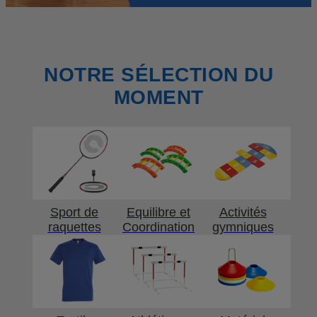
NOTRE SÉLECTION DU
MOMENT
Sport de
Equilibre et
Activités
raquettes
Coordination
gymniques