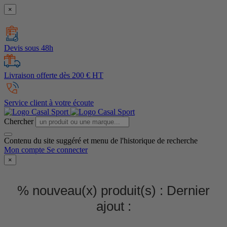
×
Devis sous 48h
Livraison offerte dès 200 € HT
Service client à votre écoute
Chercher
Contenu du site suggéré et menu de l'historique de recherche
Mon compte
Se connecter
×
% nouveau(x) produit(s) :
Dernier
ajout :