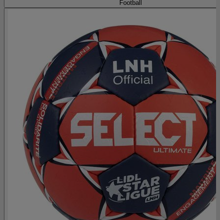
Football