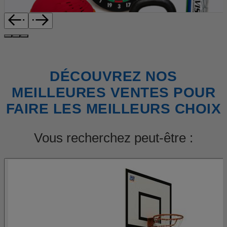
DÉCOUVREZ NOS
MEILLEURES VENTES POUR
FAIRE LES MEILLEURS CHOIX
Vous recherchez peut-être :