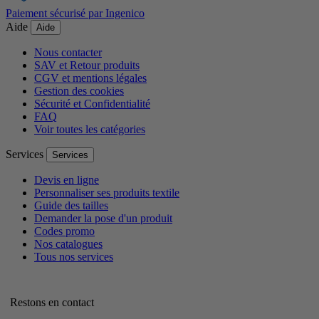
Paiement sécurisé par Ingenico
Aide
Aide
Nous contacter
SAV et Retour produits
CGV et mentions légales
Gestion des cookies
Sécurité et Confidentialité
FAQ
Voir toutes les catégories
Services
Services
Devis en ligne
Personnaliser ses produits textile
Guide des tailles
Demander la pose d'un produit
Codes promo
Nos catalogues
Tous nos services
Restons en contact