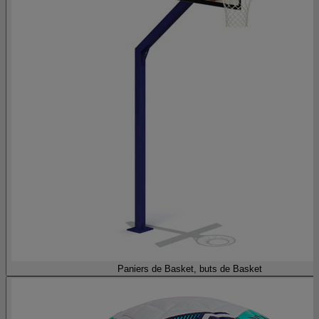
Paniers de Basket, buts de Basket