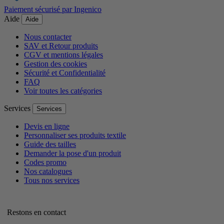
Paiement sécurisé par Ingenico
Aide
Aide
Nous contacter
SAV et Retour produits
CGV et mentions légales
Gestion des cookies
Sécurité et Confidentialité
FAQ
Voir toutes les catégories
Services
Services
Devis en ligne
Personnaliser ses produits textile
Guide des tailles
Demander la pose d'un produit
Codes promo
Nos catalogues
Tous nos services
Restons en contact