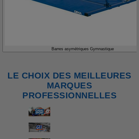
Barres asymétriques Gymnastique
LE CHOIX DES MEILLEURES
MARQUES
PROFESSIONNELLES