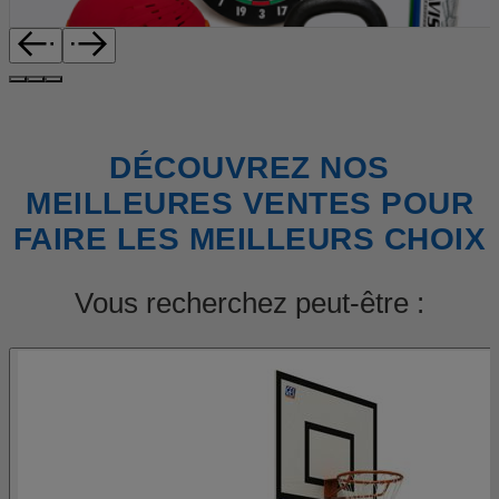
DÉCOUVREZ NOS
MEILLEURES VENTES POUR
FAIRE LES MEILLEURS CHOIX
Vous recherchez peut-être :