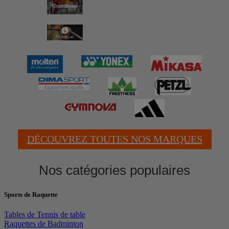
DÉCOUVREZ TOUTES NOS MARQUES
Nos catégories populaires
Sports de Raquette
Tables de Tennis de table
Raquettes de Badminton