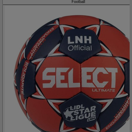
Football