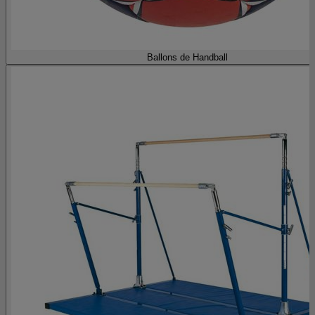
Ballons de Handball