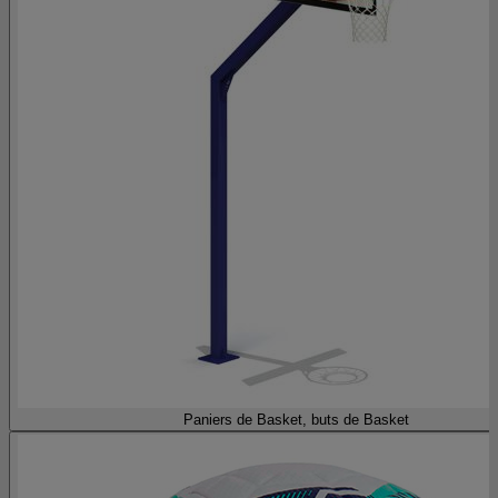
Paniers de Basket, buts de Basket