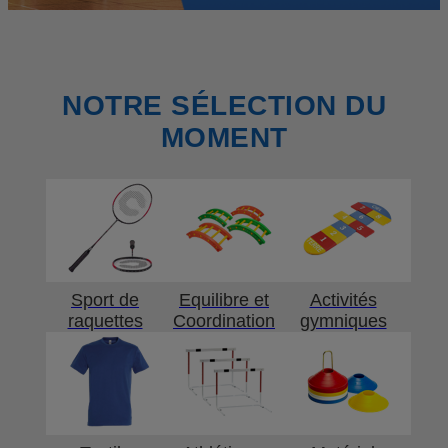
NOTRE SÉLECTION DU
MOMENT
Sport de
Equilibre et
Activités
raquettes
Coordination
gymniques