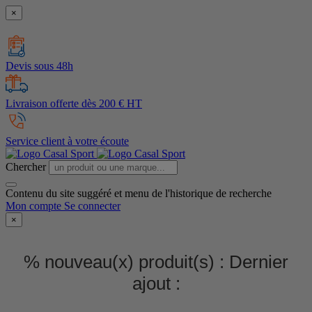
×
Devis sous 48h
Livraison offerte dès 200 € HT
Service client à votre écoute
Chercher
Contenu du site suggéré et menu de l'historique de recherche
Mon compte
Se connecter
×
% nouveau(x) produit(s) :
Dernier
ajout :