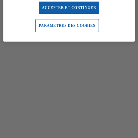
ACCEPTER ET CONTINUER
PARAMETRES DES COOKIES