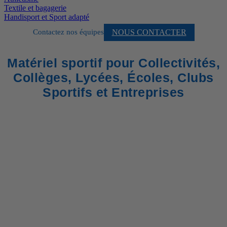
Textile et bagagerie
Handisport et Sport adapté
NOUS CONTACTER
Contactez nos équipes
Matériel sportif pour Collectivités,
Collèges, Lycées, Écoles, Clubs
Sportifs et Entreprises