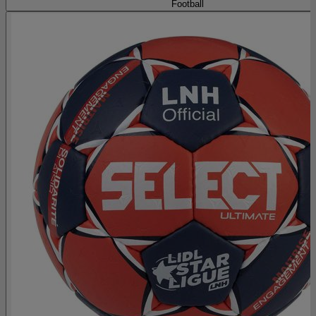
Football