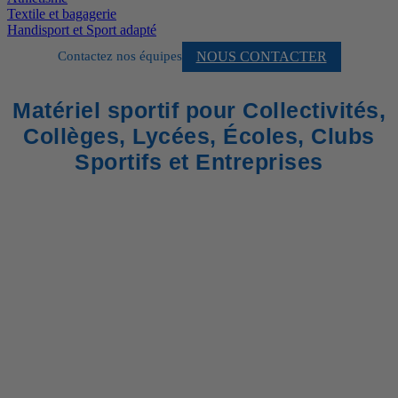
Textile et bagagerie
Handisport et Sport adapté
NOUS CONTACTER
Contactez nos équipes
Matériel sportif pour Collectivités,
Collèges, Lycées, Écoles, Clubs
Sportifs et Entreprises