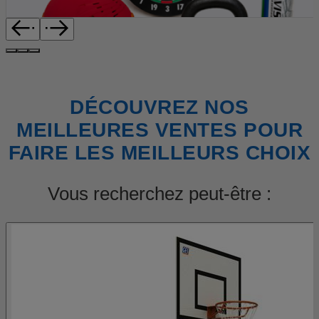
DÉCOUVREZ NOS
MEILLEURES VENTES POUR
FAIRE LES MEILLEURS CHOIX
Vous recherchez peut-être :