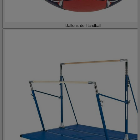
Ballons de Handball