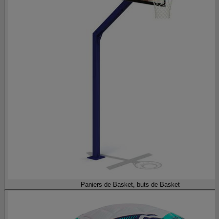
Paniers de Basket, buts de Basket