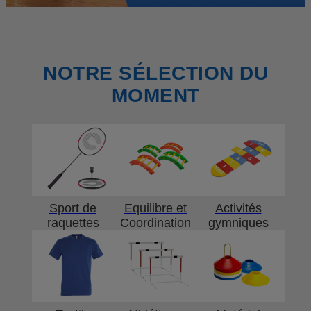
NOTRE SÉLECTION DU
MOMENT
Sport de
Equilibre et
Activités
raquettes
Coordination
gymniques