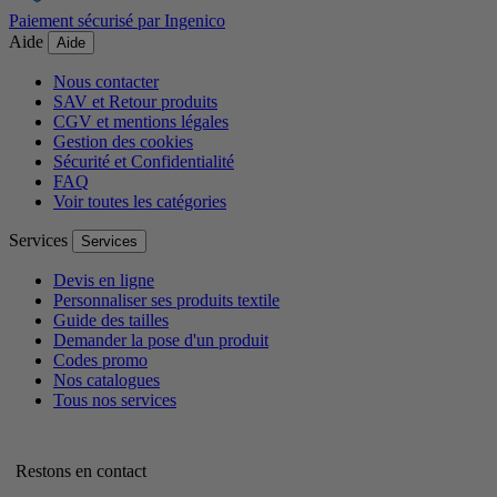
Paiement sécurisé par Ingenico
Aide
Aide
Nous contacter
SAV et Retour produits
CGV et mentions légales
Gestion des cookies
Sécurité et Confidentialité
FAQ
Voir toutes les catégories
Services
Services
Devis en ligne
Personnaliser ses produits textile
Guide des tailles
Demander la pose d'un produit
Codes promo
Nos catalogues
Tous nos services
Restons en contact