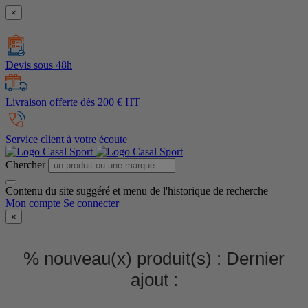
×
Devis sous 48h
Livraison offerte dès 200 € HT
Service client à votre écoute
Chercher
Contenu du site suggéré et menu de l'historique de recherche
Mon compte
Se connecter
×
% nouveau(x) produit(s) :
Dernier
ajout :