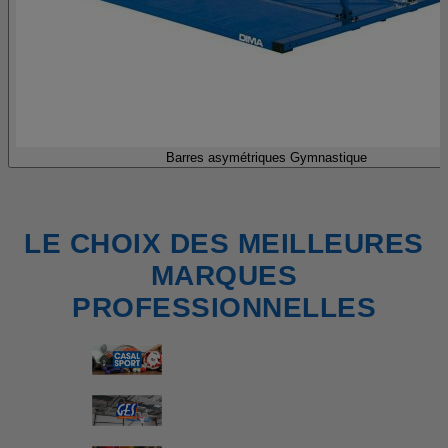
Barres asymétriques Gymnastique
LE CHOIX DES MEILLEURES
MARQUES
PROFESSIONNELLES