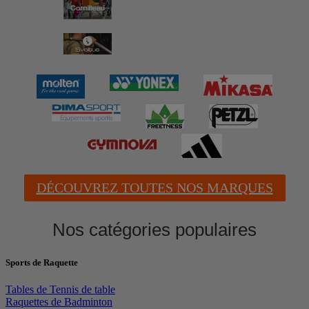
DÉCOUVREZ TOUTES NOS MARQUES
Nos catégories populaires
Sports de Raquette
Tables de Tennis de table
Raquettes de Badminton