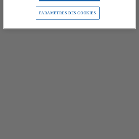
PARAMETRES DES COOKIES