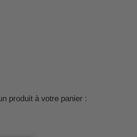
n produit à votre panier :