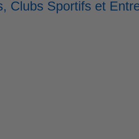
, Clubs Sportifs et Entr