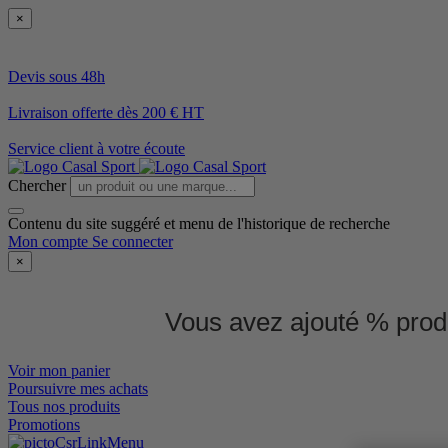
×
Devis sous 48h
Livraison offerte dès 200 € HT
Service client à votre écoute
Chercher
Contenu du site suggéré et menu de l'historique de recherche
Mon compte
Se connecter
×
Vous avez ajouté % produ
Voir mon panier
Poursuivre mes achats
Tous nos produits
Promotions