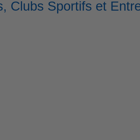
, Clubs Sportifs et Entr