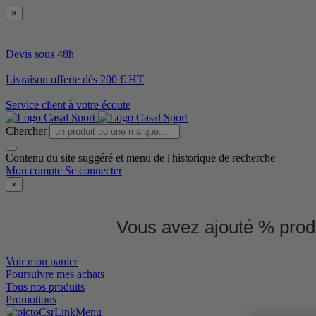
×
Devis sous 48h
Livraison offerte dès 200 € HT
Service client à votre écoute
Chercher
Contenu du site suggéré et menu de l'historique de recherche
Mon compte
Se connecter
×
Vous avez ajouté % produ
Voir mon panier
Poursuivre mes achats
Tous nos produits
Promotions