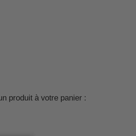
n produit à votre panier :