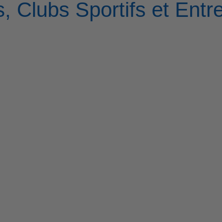
, Clubs Sportifs et Entr