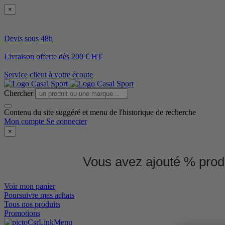
×
Devis sous 48h
Livraison offerte dès 200 € HT
Service client à votre écoute
Chercher
Contenu du site suggéré et menu de l'historique de recherche
Mon compte
Se connecter
×
Vous avez ajouté % produ
Voir mon panier
Poursuivre mes achats
Tous nos produits
Promotions