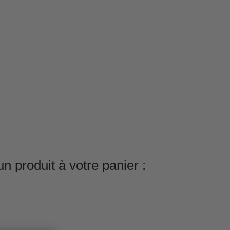
n produit à votre panier :