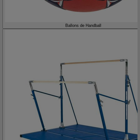
Ballons de Handball