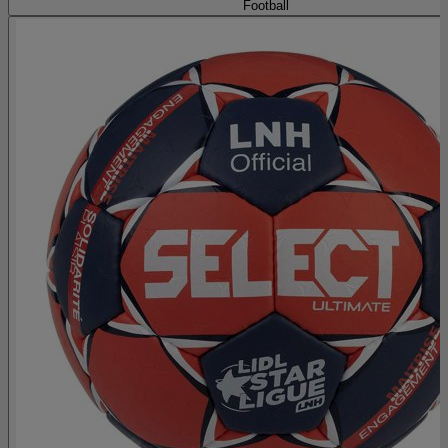
Football