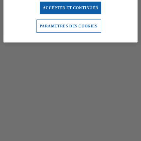
ACCEPTER ET CONTINUER
PARAMETRES DES COOKIES