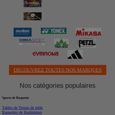
DÉCOUVREZ TOUTES NOS MARQUES
Nos catégories populaires
Sports de Raquette
Tables de Tennis de table
Raquettes de Badminton