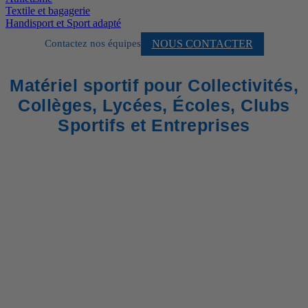
Textile et bagagerie
Handisport et Sport adapté
NOUS CONTACTER
Contactez nos équipes
Matériel sportif pour Collectivités,
Collèges, Lycées, Écoles, Clubs
Sportifs et Entreprises