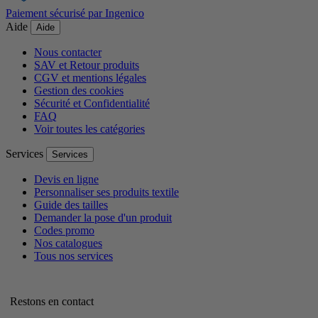
Paiement sécurisé par Ingenico
Aide
Aide
Nous contacter
SAV et Retour produits
CGV et mentions légales
Gestion des cookies
Sécurité et Confidentialité
FAQ
Voir toutes les catégories
Services
Services
Devis en ligne
Personnaliser ses produits textile
Guide des tailles
Demander la pose d'un produit
Codes promo
Nos catalogues
Tous nos services
Restons en contact