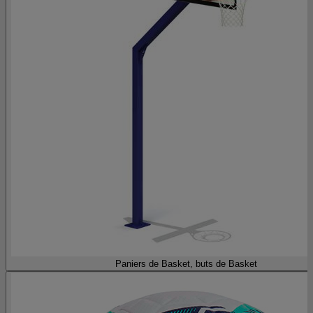
Paniers de Basket, buts de Basket