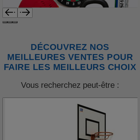
DÉCOUVREZ NOS
MEILLEURES VENTES POUR
FAIRE LES MEILLEURS CHOIX
Vous recherchez peut-être :