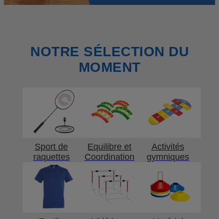
NOTRE SÉLECTION DU
MOMENT
Sport de
Equilibre et
Activités
raquettes
Coordination
gymniques