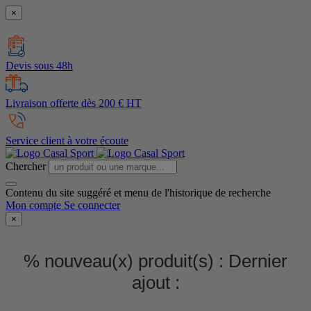
×
Devis sous 48h
Livraison offerte dès 200 € HT
Service client à votre écoute
Chercher
Contenu du site suggéré et menu de l'historique de recherche
Mon compte
Se connecter
×
% nouveau(x) produit(s) :
Dernier
ajout :