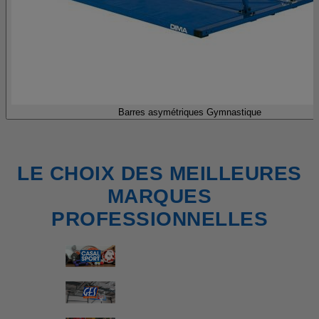
Barres asymétriques Gymnastique
LE CHOIX DES MEILLEURES
MARQUES
PROFESSIONNELLES