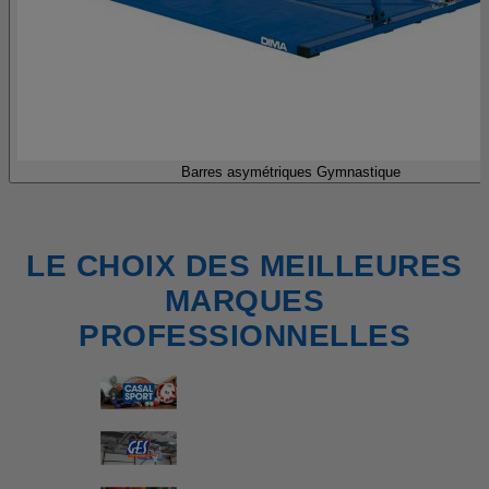
Barres asymétriques Gymnastique
LE CHOIX DES MEILLEURES
MARQUES
PROFESSIONNELLES