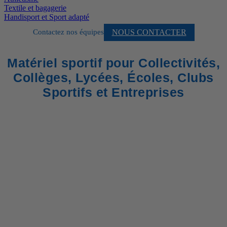
Textile et bagagerie
Handisport et Sport adapté
NOUS CONTACTER
Contactez nos équipes
Matériel sportif pour Collectivités,
Collèges, Lycées, Écoles, Clubs
Sportifs et Entreprises