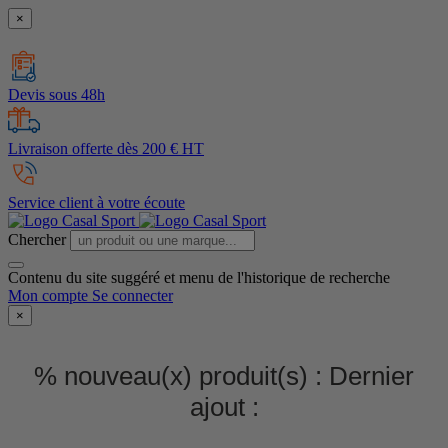
×
Devis sous 48h
Livraison offerte dès 200 € HT
Service client à votre écoute
Chercher
Contenu du site suggéré et menu de l'historique de recherche
Mon compte
Se connecter
×
% nouveau(x) produit(s) :
Dernier
ajout :