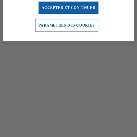
ACCEPTER ET CONTINUER
PARAMETRES DES COOKIES