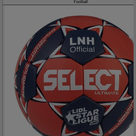
Football