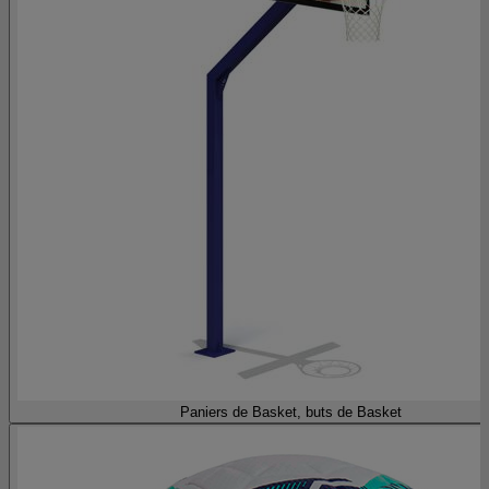
Paniers de Basket, buts de Basket