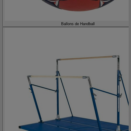
Ballons de Handball