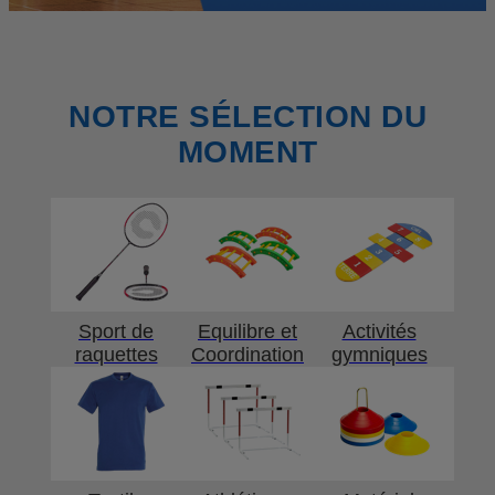
NOTRE SÉLECTION DU
MOMENT
Sport de
Equilibre et
Activités
raquettes
Coordination
gymniques