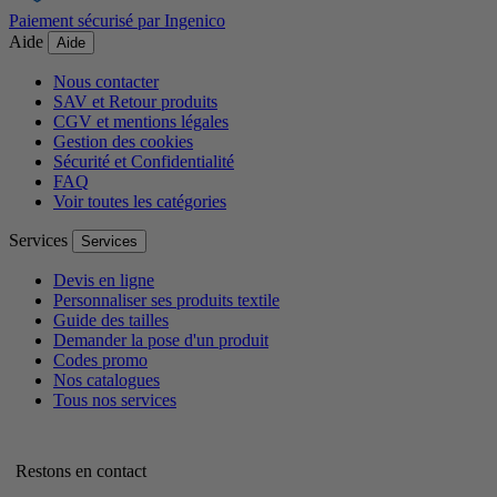
Paiement sécurisé par Ingenico
Aide
Aide
Nous contacter
SAV et Retour produits
CGV et mentions légales
Gestion des cookies
Sécurité et Confidentialité
FAQ
Voir toutes les catégories
Services
Services
Devis en ligne
Personnaliser ses produits textile
Guide des tailles
Demander la pose d'un produit
Codes promo
Nos catalogues
Tous nos services
Restons en contact