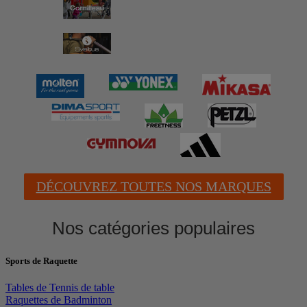
DÉCOUVREZ TOUTES NOS MARQUES
Nos catégories populaires
Sports de Raquette
Tables de Tennis de table
Raquettes de Badminton