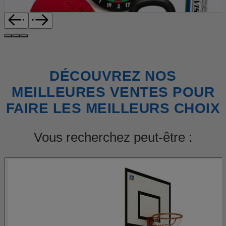
DÉCOUVREZ NOS
MEILLEURES VENTES POUR
FAIRE LES MEILLEURS CHOIX
Vous recherchez peut-être :