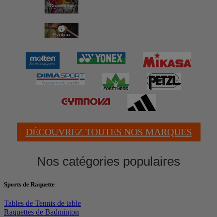
DÉCOUVREZ TOUTES NOS MARQUES
Nos catégories populaires
Sports de Raquette
Tables de Tennis de table
Raquettes de Badminton