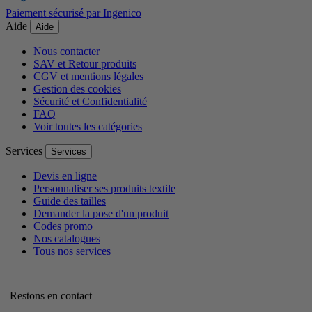
Paiement sécurisé par Ingenico
Aide
Aide
Nous contacter
SAV et Retour produits
CGV et mentions légales
Gestion des cookies
Sécurité et Confidentialité
FAQ
Voir toutes les catégories
Services
Services
Devis en ligne
Personnaliser ses produits textile
Guide des tailles
Demander la pose d'un produit
Codes promo
Nos catalogues
Tous nos services
Restons en contact