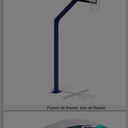
Paniers de Basket, buts de Basket