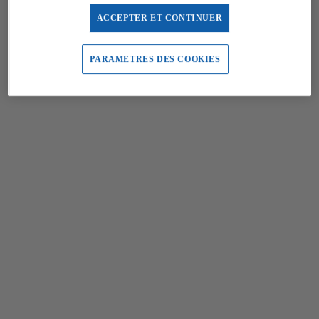
ACCEPTER ET CONTINUER
PARAMETRES DES COOKIES