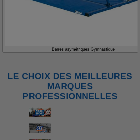
Barres asymétriques Gymnastique
LE CHOIX DES MEILLEURES
MARQUES
PROFESSIONNELLES