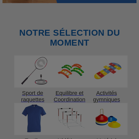
NOTRE SÉLECTION DU
MOMENT
Sport de
Equilibre et
Activités
raquettes
Coordination
gymniques