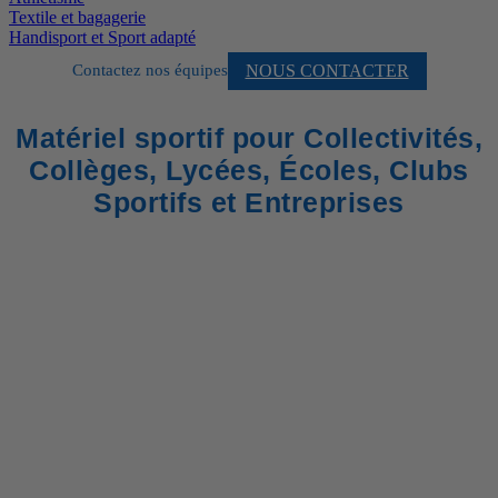
Textile et bagagerie
Handisport et Sport adapté
NOUS CONTACTER
Contactez nos équipes
Matériel sportif pour Collectivités,
Collèges, Lycées, Écoles, Clubs
Sportifs et Entreprises