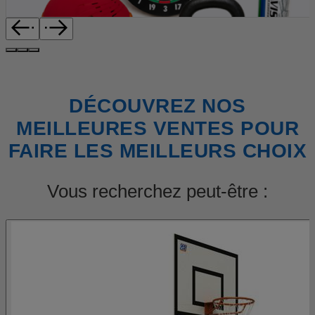
DÉCOUVREZ NOS
MEILLEURES VENTES POUR
FAIRE LES MEILLEURS CHOIX
Vous recherchez peut-être :