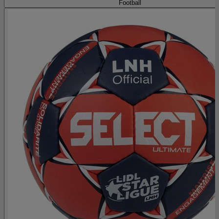
Football