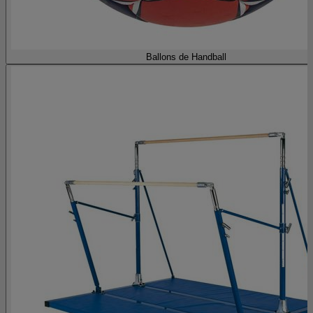
Ballons de Handball