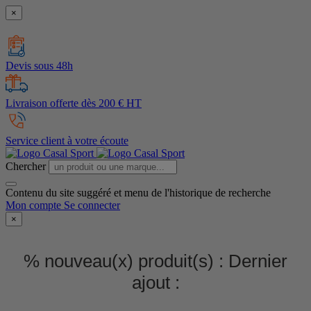
×
Devis sous 48h
Livraison offerte dès 200 € HT
Service client à votre écoute
Chercher
Contenu du site suggéré et menu de l'historique de recherche
Mon compte
Se connecter
×
% nouveau(x) produit(s) :
Dernier
ajout :