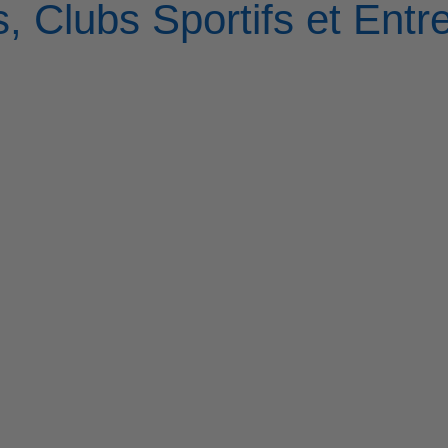
, Clubs Sportifs et Entr