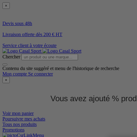
×
Devis sous 48h
Livraison offerte dès 200 € HT
Service client à votre écoute
Chercher
Contenu du site suggéré et menu de l'historique de recherche
Mon compte
Se connecter
×
Vous avez ajouté % produ
Voir mon panier
Poursuivre mes achats
Tous nos produits
Promotions