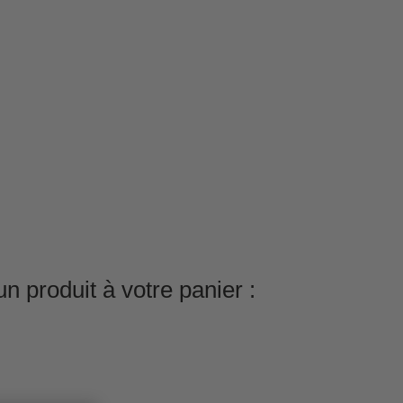
n produit à votre panier :