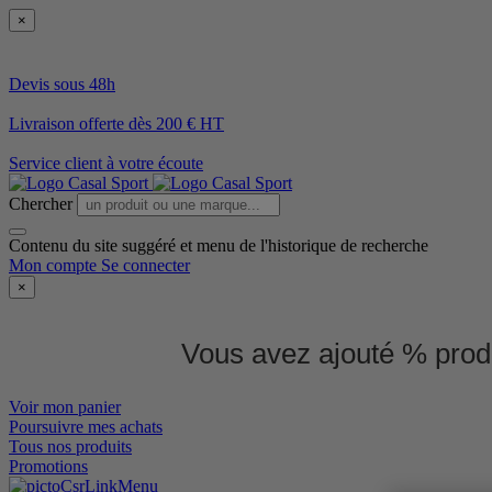
×
Devis sous 48h
Livraison offerte dès 200 € HT
Service client à votre écoute
Chercher
Contenu du site suggéré et menu de l'historique de recherche
Mon compte
Se connecter
×
Vous avez ajouté % produ
Voir mon panier
Poursuivre mes achats
Tous nos produits
Promotions