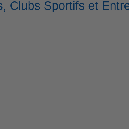
, Clubs Sportifs et Entr