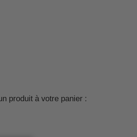
n produit à votre panier :