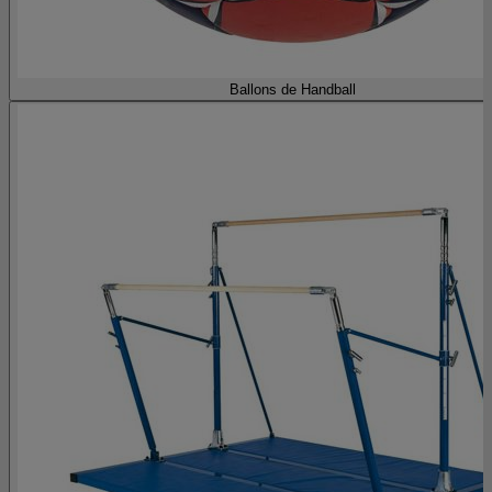
Ballons de Handball