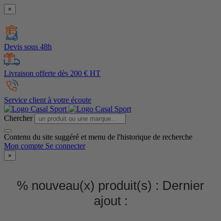
×
Devis sous 48h
Livraison offerte dès 200 € HT
Service client à votre écoute
Chercher
Contenu du site suggéré et menu de l'historique de recherche
Mon compte
Se connecter
×
% nouveau(x) produit(s) :
Dernier
ajout :