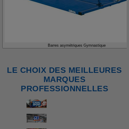
Barres asymétriques Gymnastique
LE CHOIX DES MEILLEURES
MARQUES
PROFESSIONNELLES