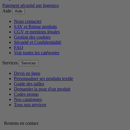
Paiement sécurisé par Ingenico
Aide
Aide
Nous contacter
SAV et Retour produits
CGV et mentions légales
Gestion des cookies
Sécurité et Confidentialité
FAQ
Voir toutes les catégories
Services
Services
Devis en ligne
Personnaliser ses produits textile
Guide des tailles
Demander la pose d'un produit
Codes promo
Nos catalogues
Tous nos services
Restons en contact