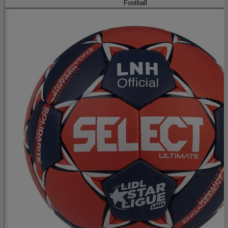
Football