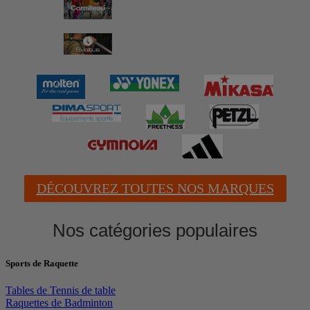
DÉCOUVREZ TOUTES NOS MARQUES
Nos catégories populaires
Sports de Raquette
Tables de Tennis de table
Raquettes de Badminton