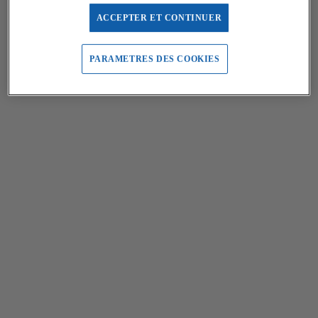
ACCEPTER ET CONTINUER
PARAMETRES DES COOKIES