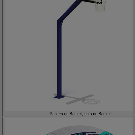
Paniers de Basket, buts de Basket