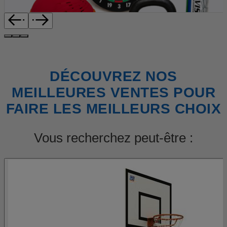
DÉCOUVREZ NOS
MEILLEURES VENTES POUR
FAIRE LES MEILLEURS CHOIX
Vous recherchez peut-être :