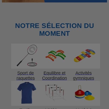
NOTRE SÉLECTION DU
MOMENT
Sport de
Equilibre et
Activités
raquettes
Coordination
gymniques