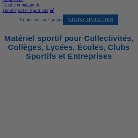
Textile et bagagerie
Handisport et Sport adapté
NOUS CONTACTER
Contactez nos équipes
Matériel sportif pour Collectivités,
Collèges, Lycées, Écoles, Clubs
Sportifs et Entreprises