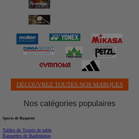
DÉCOUVREZ TOUTES NOS MARQUES
Nos catégories populaires
Sports de Raquette
Tables de Tennis de table
Raquettes de Badminton