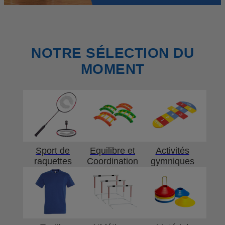
NOTRE SÉLECTION DU
MOMENT
Sport de
Equilibre et
Activités
raquettes
Coordination
gymniques