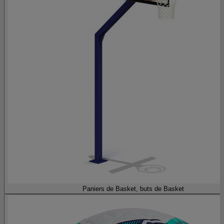
Paniers de Basket, buts de Basket