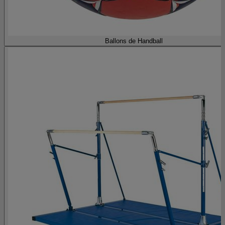
Ballons de Handball