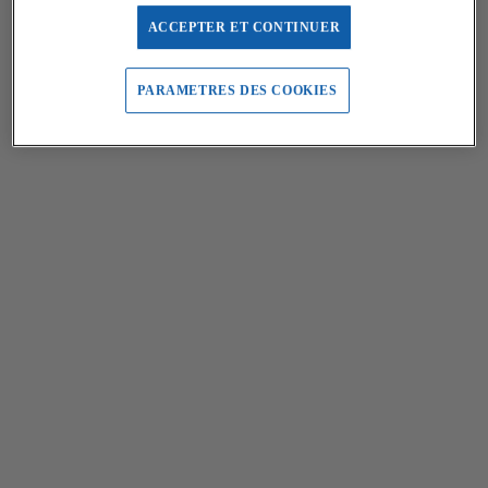
ACCEPTER ET CONTINUER
PARAMETRES DES COOKIES