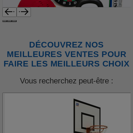
DÉCOUVREZ NOS
MEILLEURES VENTES POUR
FAIRE LES MEILLEURS CHOIX
Vous recherchez peut-être :