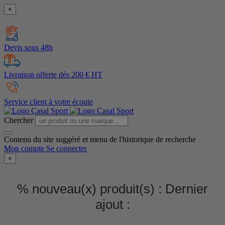
×
Devis sous 48h
Livraison offerte dès 200 € HT
Service client à votre écoute
Chercher
Contenu du site suggéré et menu de l'historique de recherche
Mon compte
Se connecter
×
% nouveau(x) produit(s) :
Dernier
ajout :