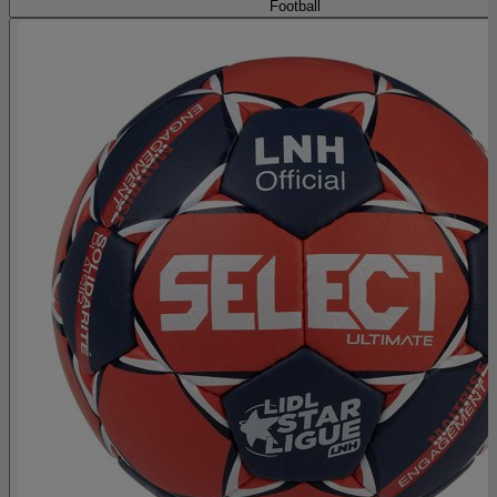
Football