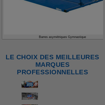
Barres asymétriques Gymnastique
LE CHOIX DES MEILLEURES
MARQUES
PROFESSIONNELLES