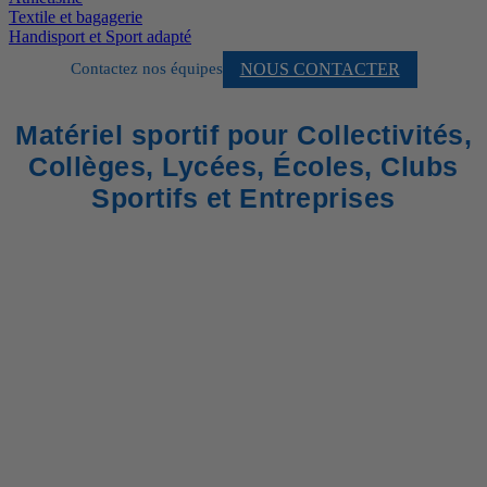
Textile et bagagerie
Handisport et Sport adapté
NOUS CONTACTER
Contactez nos équipes
Matériel sportif pour Collectivités,
Collèges, Lycées, Écoles, Clubs
Sportifs et Entreprises