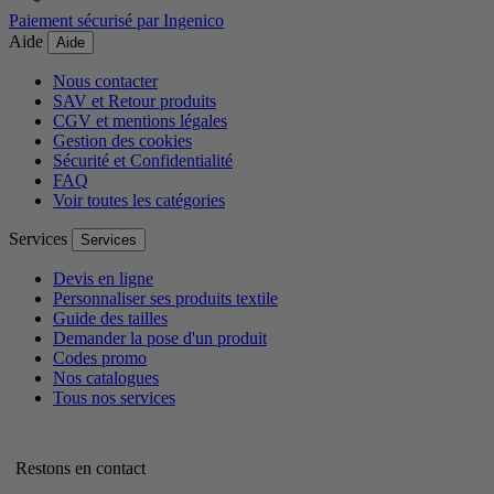
Paiement sécurisé par Ingenico
Aide
Aide
Nous contacter
SAV et Retour produits
CGV et mentions légales
Gestion des cookies
Sécurité et Confidentialité
FAQ
Voir toutes les catégories
Services
Services
Devis en ligne
Personnaliser ses produits textile
Guide des tailles
Demander la pose d'un produit
Codes promo
Nos catalogues
Tous nos services
Restons en contact