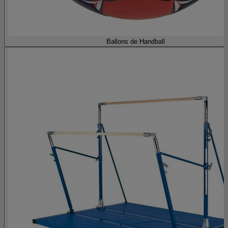
Ballons de Handball