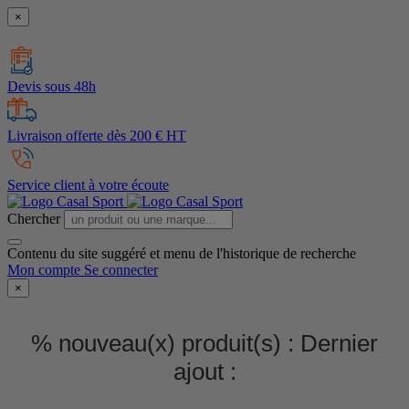
×
Devis sous 48h
Livraison offerte dès 200 € HT
Service client à votre écoute
Chercher
Contenu du site suggéré et menu de l'historique de recherche
Mon compte
Se connecter
×
% nouveau(x) produit(s) :
Dernier
ajout :