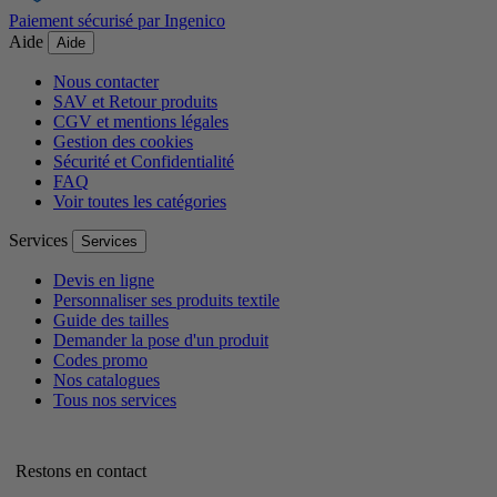
Paiement sécurisé par Ingenico
Aide
Aide
Nous contacter
SAV et Retour produits
CGV et mentions légales
Gestion des cookies
Sécurité et Confidentialité
FAQ
Voir toutes les catégories
Services
Services
Devis en ligne
Personnaliser ses produits textile
Guide des tailles
Demander la pose d'un produit
Codes promo
Nos catalogues
Tous nos services
Restons en contact