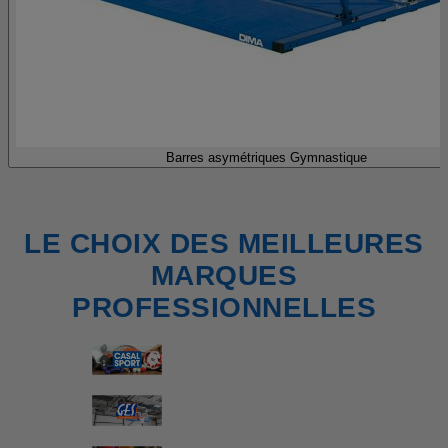
Barres asymétriques Gymnastique
LE CHOIX DES MEILLEURES
MARQUES
PROFESSIONNELLES