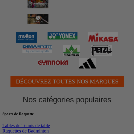
DÉCOUVREZ TOUTES NOS MARQUES
Nos catégories populaires
Sports de Raquette
Tables de Tennis de table
Raquettes de Badminton