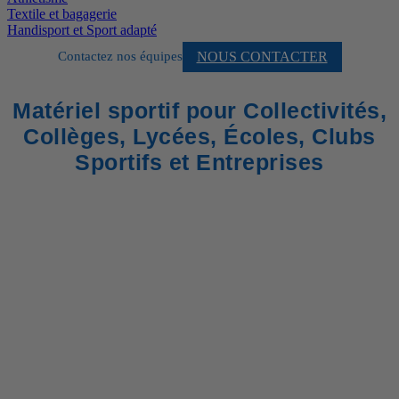
Textile et bagagerie
Handisport et Sport adapté
NOUS CONTACTER
Contactez nos équipes
Matériel sportif pour Collectivités,
Collèges, Lycées, Écoles, Clubs
Sportifs et Entreprises