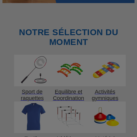
NOTRE SÉLECTION DU
MOMENT
Sport de
Equilibre et
Activités
raquettes
Coordination
gymniques