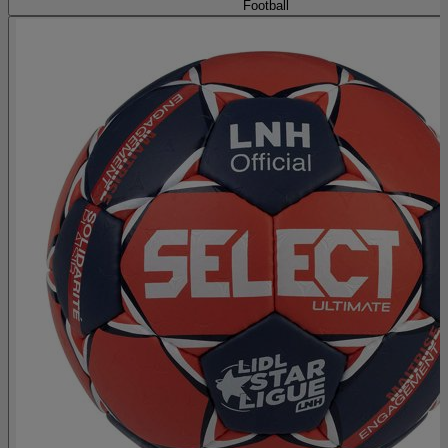
Football