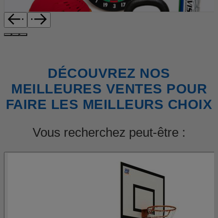
DÉCOUVREZ NOS
MEILLEURES VENTES POUR
FAIRE LES MEILLEURS CHOIX
Vous recherchez peut-être :