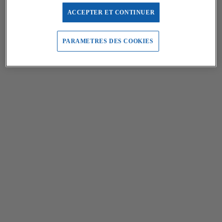
ACCEPTER ET CONTINUER
PARAMETRES DES COOKIES