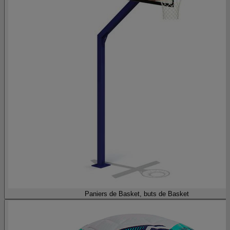
Paniers de Basket, buts de Basket